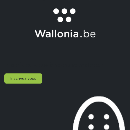
Inscrivez-vous à notre newsletter :
Inscrivez-vous