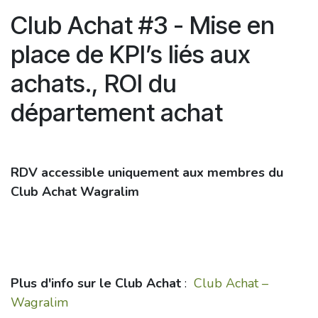
Club Achat #3 - Mise en
place de KPI’s liés aux
achats., ROI du
département achat
RDV accessible uniquement aux membres du
Club Achat Wagralim
Plus d'info sur le Club Achat
:
Club Achat –
Wagralim