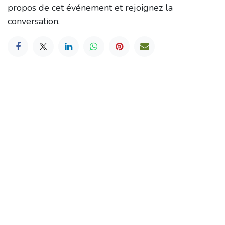
propos de cet événement et rejoignez la
conversation.