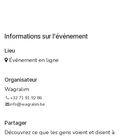
Informations sur l'événement
Lieu
Événement en ligne
Organisateur
Wagralim
+32 71 91 92 86
info@wagralim.be
Partager
Découvrez ce que les gens voient et disent à