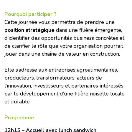
Pourquoi participer ?
Cette journée vous permettra de prendre une
position stratégique
dans une filière émergente,
d’identifier des opportunités business concrètes et
de clarifier le rôle que votre organisation pourrait
jouer dans une chaîne de valeur en construction.
Elle s’adresse aux entreprises agroalimentaires,
producteurs, transformateurs, acteurs de
l’innovation, investisseurs et partenaires intéressés
par le développement d’une filière noisette locale
et durable.
Programme
12h15 – Accueil avec lunch sandwich