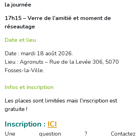
la journée
17h15 – Verre de l’amitié et moment de
réseautage
Date et lieu
Date : mardi 18 août 2026.
Lieu : Agronuts – Rue de la Levée 306, 5070
Fosses-la-Ville.
Infos et inscription
Les places sont limitées mais l'inscription est
gratuite !
Inscription :
ICI
Une question ? Contactez