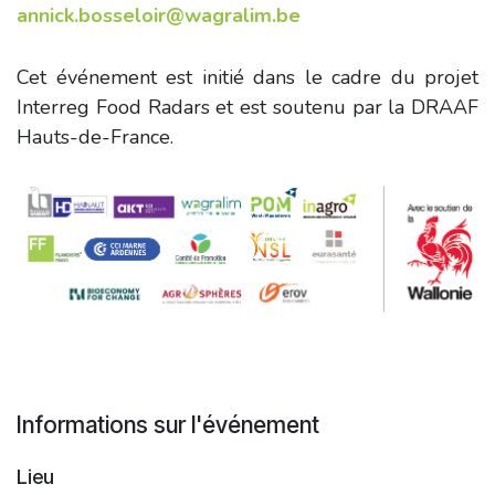
annick.bosseloir@wagralim.be
Cet événement est initié dans le cadre du projet
Interreg Food Radars et est soutenu par la DRAAF
Hauts-de-France.
Informations sur l'événement
Lieu