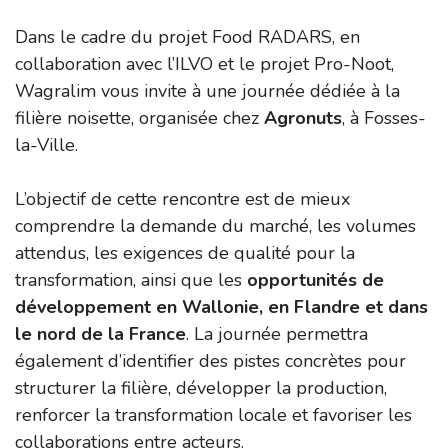
Dans le cadre du projet Food RADARS, en
collaboration avec l’ILVO et le projet Pro-Noot,
Wagralim vous invite à une journée dédiée à la
filière noisette, organisée chez
Agronuts
, à Fosses-
la-Ville.
L’objectif de cette rencontre est de mieux
comprendre la demande du marché, les volumes
attendus, les exigences de qualité pour la
transformation, ainsi que les
opportunités de
développement en Wallonie, en Flandre et dans
le nord de la France
. La journée permettra
également d’identifier des pistes concrètes pour
structurer la filière, développer la production,
renforcer la transformation locale et favoriser les
collaborations entre acteurs.