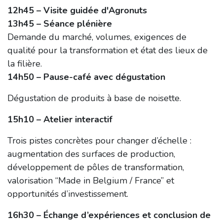
12h45 – Visite guidée d'Agronuts
13h45 – Séance plénière
Demande du marché, volumes, exigences de
qualité pour la transformation et état des lieux de
la filière.
14h50 – Pause-café avec dégustation
Dégustation de produits à base de noisette.
15h10 – Atelier interactif
Trois pistes concrètes pour changer d’échelle :
augmentation des surfaces de production,
développement de pôles de transformation,
valorisation “Made in Belgium / France” et
opportunités d’investissement.
16h30 – Échange d’expériences et conclusion de