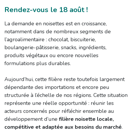
Rendez-vous le 18 août !
La demande en noisettes est en croissance,
notamment dans de nombreux segments de
l’agroalimentaire : chocolat, biscuiterie,
boulangerie-pâtisserie, snacks, ingrédients,
produits végétaux ou encore nouvelles
formulations plus durables.
Aujourd’hui, cette filière reste toutefois largement
dépendante des importations et encore peu
structurée à l’échelle de nos régions. Cette situation
représente une réelle opportunité : réunir les
acteurs concernés pour réfléchir ensemble au
développement d’une
filière noisette locale,
compétitive et adaptée aux besoins du marché
.