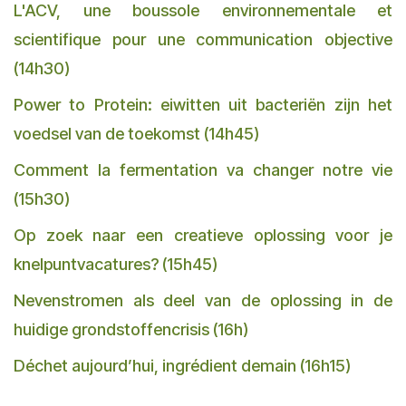
L'ACV, une boussole environnementale et
scientifique pour une communication objective
(14h30)
Power to Protein: eiwitten uit bacteriën zijn het
voedsel van de toekomst (14h45)
Comment la fermentation va changer notre vie
(15h30)
Op zoek naar een creatieve oplossing voor je
knelpuntvacatures? (15h45)
Nevenstromen als deel van de oplossing in de
huidige grondstoffencrisis (16h)
Déchet aujourd’hui, ingrédient demain (16h15)