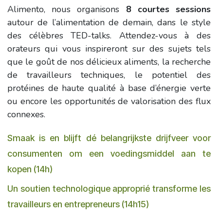
Alimento, nous organisons
8 courtes sessions
autour de l’alimentation de demain, dans le style
des célèbres TED-talks. Attendez-vous à des
orateurs qui vous inspireront sur des sujets tels
que le goût de nos délicieux aliments, la recherche
de travailleurs techniques, le potentiel des
protéines de haute qualité à base d’énergie verte
ou encore les opportunités de valorisation des flux
connexes.
Smaak is en blijft dé belangrijkste drijfveer voor
consumenten om een voedingsmiddel aan te
kopen (14h)
Un soutien technologique approprié transforme les
travailleurs en entrepreneurs (14h15)