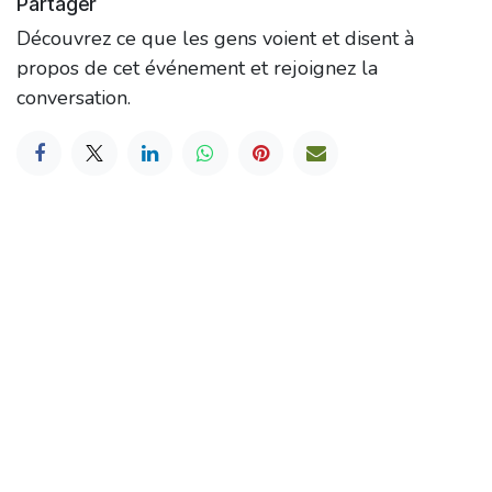
Partager
Découvrez ce que les gens voient et disent à
propos de cet événement et rejoignez la
conversation.