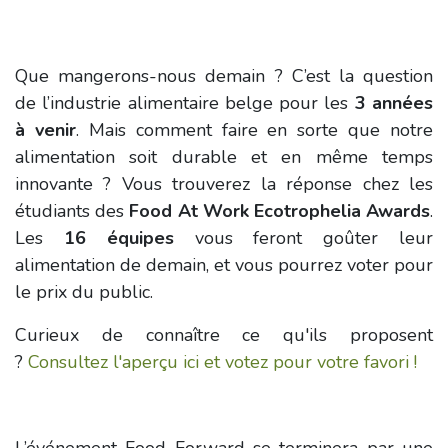
Que mangerons-nous demain ? C’est la question
de l’industrie alimentaire belge pour les
3 années
à venir
. Mais comment faire en sorte que notre
alimentation soit durable et en même temps
innovante ? Vous trouverez la réponse chez les
étudiants des
Food At Work Ecotrophelia Awards
.
Les
16 équipes
vous feront goûter leur
alimentation de demain, et vous pourrez voter pour
le prix du public.
Curieux de connaître ce qu'ils proposent
?
Consultez l'aperçu ici et votez pour votre favori !