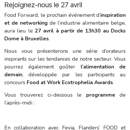
Rejoignez-nous le 27 avril
Food Forward, le prochain événement d’
inspiration
et de networking
de l’industrie alimentaire belge,
aura lieu le
27 avril à partir de 13h30 au Docks
Dome à Bruxelles
.
Nous vous présenterons une série d’orateurs
inspirants sur les tendances de notre secteur. Vous
pourrez également goûter
l’alimentation de
demain
, développée par les participants au
concours
Food at Work Ecotrophelia Awards
.
Vous trouverez ci-dessous le
programme
de
l’après-midi :
En collaboration avec Fevia, Flanders’ FOOD et