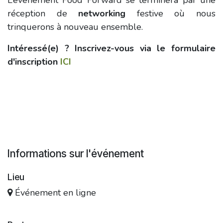
L’événement Food Forward se terminera par une
réception de
networking
festive où nous
trinquerons à nouveau ensemble.
Intéressé(e) ? Inscrivez-vous via le formulaire
d'inscription
ICI
Informations sur l'événement
Lieu
Événement en ligne