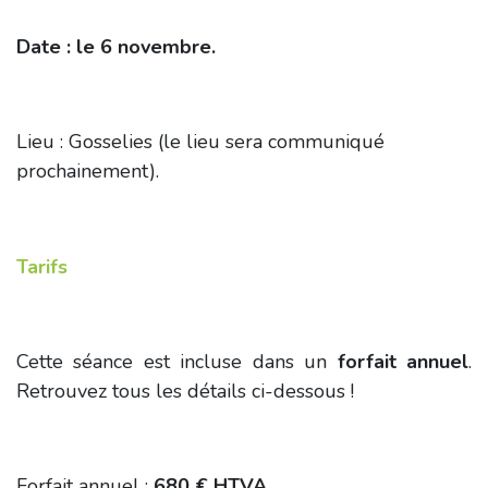
Date : le 6 novembre.
Lieu : Gosselies (le lieu sera communiqué
prochainement).
Tarifs
Cette séance est incluse dans un
forfait annuel
.
Retrouvez tous les détails ci-dessous !
Forfait annuel :
680 € HTVA