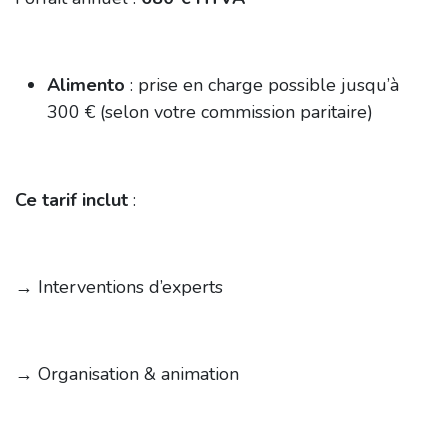
Alimento
: prise en charge possible jusqu’à
300 € (selon votre commission paritaire)
Ce tarif inclut
:
→ Interventions d’experts
→ Organisation & animation