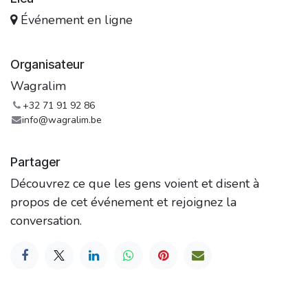
Événement en ligne
Organisateur
Wagralim
+32 71 91 92 86
info@wagralim.be
Partager
Découvrez ce que les gens voient et disent à
propos de cet événement et rejoignez la
conversation.