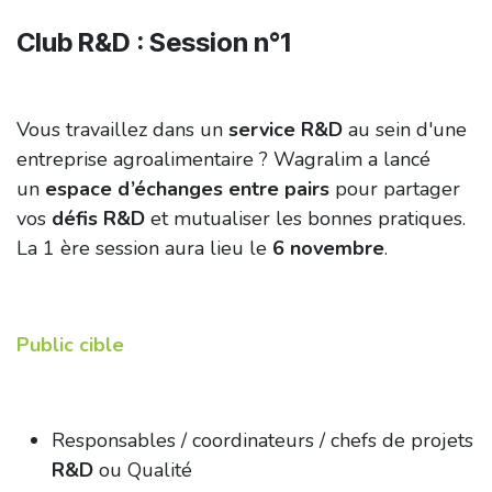
Club R&D :
Session n°1
Vous travaillez dans un
service R&D
au sein d'une
entreprise agroalimentaire ?
Wagralim a lancé
un
espace d’échanges entre pairs
pour partager
vos
défis R&D
et mutualiser les bonnes pratiques.
La 1 ère session aura lieu le
6 novembre
.
Public cible
Responsables / coordinateurs / chefs de projets
R&D
ou Qualité