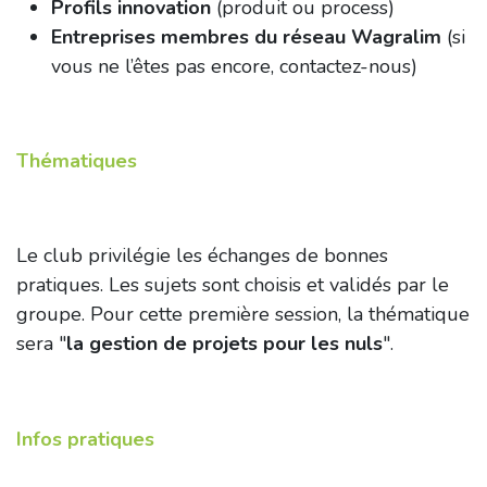
Profils innovation
(produit ou process)
Entreprises membres du réseau Wagralim
(si
vous ne l’êtes pas encore, contactez-nous)
Thématiques
Le club privilégie les échanges de bonnes
pratiques. Les sujets sont choisis et validés par le
groupe.
Pour cette première session, la thématique
sera "
la gestion de projets pour les nuls
".
Infos pratiques