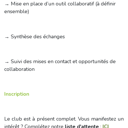
→ Mise en place d’un outil collaboratif (à définir
ensemble)
→ Synthèse des échanges
→ Suivi des mises en contact et opportunités de
collaboration
Inscription
Le club est à présent complet. Vous manifestez un
intérêt ? Complétez notre
liste d'attente
:
ICI