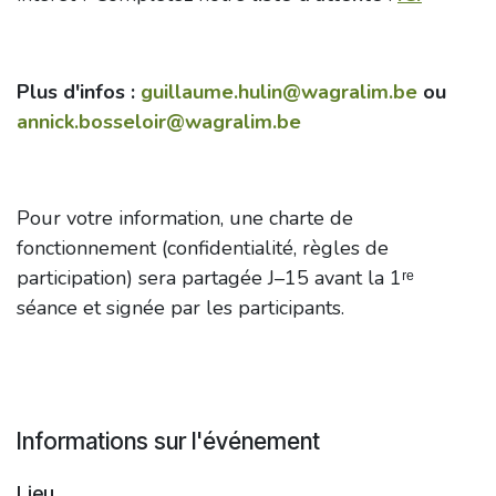
Plus d'infos :
guillaume.hulin@wagralim.be
ou
annick.bosseloir@wagralim.be
Pour votre information, une charte de
fonctionnement (confidentialité, règles de
participation) sera partagée J–15 avant la 1ʳᵉ
séance et signée par les participants.
Informations sur l'événement
Lieu