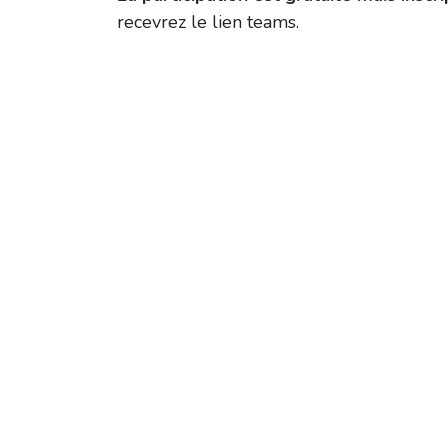
recevrez le lien teams.