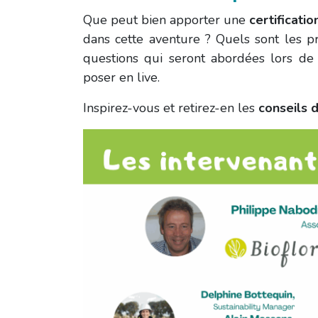
Que peut bien apporter une
certificati
dans cette aventure ? Quels sont les p
questions qui seront abordées lors d
poser en live.
Inspirez-vous et retirez-en les
conseils 