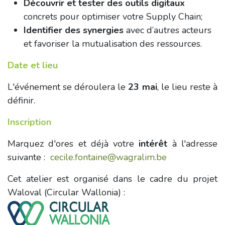
Découvrir et tester des outils digitaux
concrets pour optimiser votre Supply Chain;
Identifier des synergies
avec d’autres acteurs
et favoriser la mutualisation des ressources.
Date et lieu
L'événement se déroulera le
23 mai
, le lieu reste à
définir.
Inscription
Marquez d'ores et déjà votre
intérêt
à l'adresse
suivante :
cecile.fontaine@wagralim.be
Cet atelier est organisé dans le cadre du projet
Waloval (Circular Wallonia) :