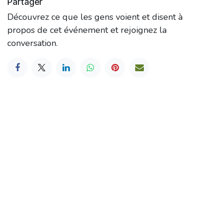
Partager
Découvrez ce que les gens voient et disent à
propos de cet événement et rejoignez la
conversation.