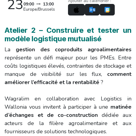
23
Ajouter au calendrier :
09:00
13:00
Europe/Brussels
Atelier 2 – Construire et tester un
modèle logistique mutualisé
La
gestion des coproduits agroalimentaires
représente un défi majeur pour les PMEs. Entre
coûts logistiques élevés, contraintes de stockage et
manque de visibilité sur les flux,
comment
améliorer l’efficacité et la rentabilité
?
Wagralim en collaboration avec Logistics in
Wallonia vous invitent à participer à une
matinée
d’échanges et de co-construction
dédiée aux
acteurs de la filière agroalimentaire et aux
fournisseurs de solutions technologiques.