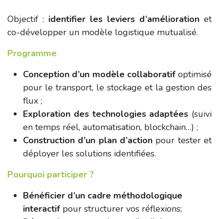
Objectif :
identifier les leviers d’amélioration
et
co-développer un modèle logistique mutualisé.
Programme
Conception d’un modèle collaboratif
optimisé
pour le transport, le stockage et la gestion des
flux ;
Exploration des technologies adaptées
(suivi
en temps réel, automatisation, blockchain…) ;
Construction d’un plan d’action
pour tester et
déployer les solutions identifiées.
Pourquoi participer ?
Bénéficier d’un cadre méthodologique
interactif
pour structurer vos réflexions;