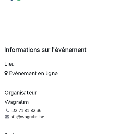
Informations sur l'événement
Lieu
Événement en ligne
Organisateur
Wagralim
+32 71 91 92 86
info@wagralim.be