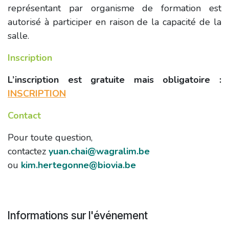
représentant par organisme de formation est
autorisé à participer en raison de la capacité de la
salle.
Inscription
L’inscription est gratuite mais obligatoire :
INSCRIPTION
Contact
Pour toute question,
contactez
yuan.chai@wagralim.be​
ou
kim.hertegonne@biovia.be
Informations sur l'événement