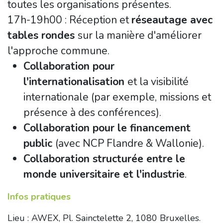
toutes les organisations présentes.
17h-19h00 : Réception et
réseautage avec
tables rondes
sur la manière d'améliorer
l'approche commune.
Collaboration pour
l'internationalisation
et la visibilité
internationale (par exemple, missions et
présence à des conférences).
Collaboration pour le financement
public
(avec NCP Flandre & Wallonie).
Collaboration structurée entre le
monde universitaire et l'industrie
.
Infos pratiques
Lieu : AWEX, Pl. Sainctelette 2, 1080 Bruxelles.