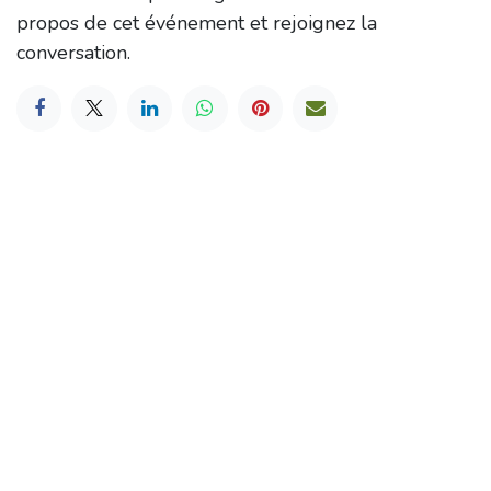
propos de cet événement et rejoignez la
conversation.