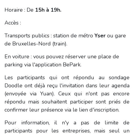
Horaire : De
15h à 19h.
Accès :
Transports publics : station de métro
Yser
ou gare
de Bruxelles-Nord (train).
En voiture : vous pouvez réserver une place de
parking via l'application BePark.
Les participants qui ont répondu au sondage
Doodle ont déjà reçu l'invitation dans leur agenda
(envoyée via Yuan). Ceux qui n'ont pas encore
répondu mais souhaitent participer sont priés de
confirmer leur présence via le lien d'inscription.
Pour information, il n'y a pas de limite de
participants pour les entreprises, mais seul un