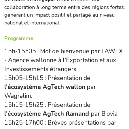
collaboration à long terme entre des régions fortes,
générant un impact positif et partagé au niveau
national et international.
Programme
15h-15h05 : Mot de bienvenue par l'AWEX
- Agence wallonne à l'Exportation et aux
Investissements étrangers.
15h05-15h15 : Présentation de
l'écosystème AgTech wallon
par
Wagralim.
15h15-15h25 : Présentation de
l'écosystème AgTech flamand
par Biovia.
15h25-17h00 : Brèves présentations par