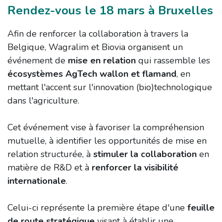
Rendez-vous le 18 mars à Bruxelles
Afin de renforcer la collaboration à travers la
Belgique, Wagralim et Biovia organisent un
événement de
mise en relation
qui rassemble les
écosystèmes AgTech wallon et flamand
, en
mettant l'accent sur l'innovation (bio)technologique
dans l'agriculture.
Cet événement vise à favoriser la compréhension
mutuelle, à identifier les opportunités de mise en
relation structurée, à
stimuler la collaboration
en
matière de R&D et à
renforcer la visibilité
internationale
.
Celui-ci représente la première étape d'une
feuille
de route stratégique
visant à établir une