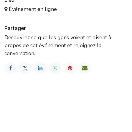
Événement en ligne
Partager
Découvrez ce que les gens voient et disent à
propos de cet événement et rejoignez la
conversation.