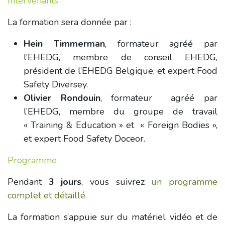
Intervenants
La formation sera donnée par :
Hein Timmerman
, formateur agréé par
l’EHEDG, membre de conseil EHEDG,
président de l’EHEDG Belgique, et expert Food
Safety Diversey.
Olivier Rondouin
, formateur
agréé
par
l’EHEDG, membre du groupe de travail
« Training & Education » et « Foreign Bodies »,
et expert Food Safety Doceor.
Programme
Pendant
3 jours
, vous suivrez
un programme
complet et détaillé.
La formation s’appuie sur du matériel vidéo et de