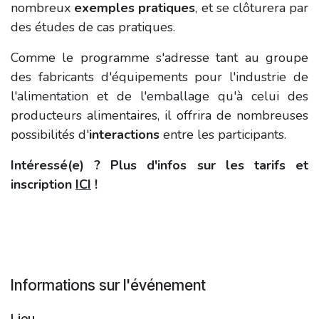
nombreux
exemples pratiques
, et se clôturera par
des études de cas pratiques.
Comme le programme s'adresse tant au groupe
des fabricants d'équipements pour l'industrie de
l'alimentation et de l'emballage qu'à celui des
producteurs alimentaires, il offrira de nombreuses
possibilités d'
interactions
entre les participants.
Intéressé(e) ? Plus d'infos sur les tarifs et
inscription
ICI
!
Informations sur l'événement
Lieu