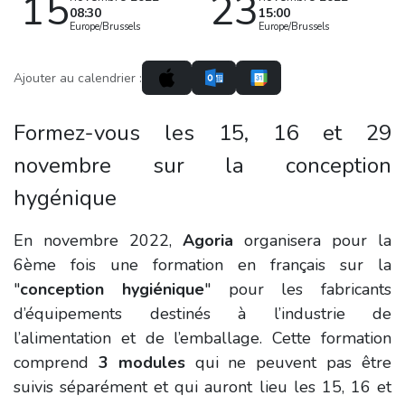
15
23
08:30
15:00
Europe/Brussels
Europe/Brussels
Ajouter au calendrier :
Formez-vous les 15, 16 et 29
novembre sur la conception
hygénique
En novembre 2022,
Agoria
organisera pour la
6ème fois une formation en français sur la
"
conception hygiénique
" pour les fabricants
d’équipements destinés à l’industrie de
l’alimentation et de l’emballage. Cette formation
comprend
3 modules
qui ne peuvent pas être
suivis séparément et qui auront lieu les 15, 16 et