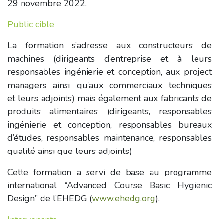
29 novembre 2022.
Public cible
La formation s’adresse aux constructeurs de
machines (dirigeants d’entreprise et à leurs
responsables ingénierie et conception, aux project
managers ainsi qu’aux commerciaux techniques
et leurs adjoints) mais également aux fabricants de
produits alimentaires (dirigeants, responsables
ingénierie et conception, responsables bureaux
d’études, responsables maintenance, responsables
qualité ainsi que leurs adjoints)
Cette formation a servi de base au programme
international “Advanced Course Basic Hygienic
Design” de l’EHEDG (
www.ehedg.org
).