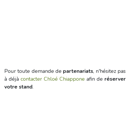
Pour toute demande de
partenariats
, n'hésitez pas
à déjà
contacter Chloé Chiappone
afin de
réserver
votre stand
.