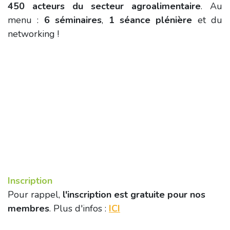
450 acteurs du secteur agroalimentaire
. Au
menu :
6 séminaires
,
1 séance plénière
et du
networking !
Inscription
Pour rappel,
l'inscription est gratuite pour nos
membres
. Plus d'infos :
ICI