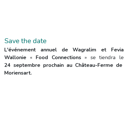
Save the date
L'événement annuel de Wagralim et Fevia
Wallonie
«
Food Connections
» se tiendra le
24 septembre prochain au Château-Ferme de
Moriensart.