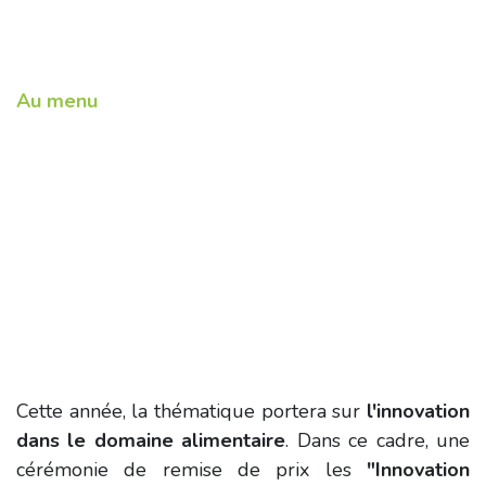
Au menu
Cette année, la thématique portera sur
l'innovation
dans le domaine alimentaire
. Dans ce cadre, une
cérémonie de remise de prix les
"Innovation