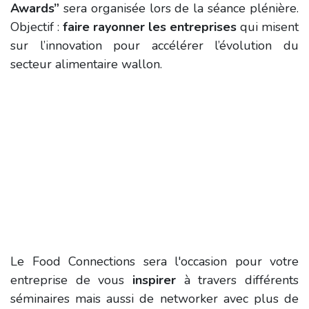
Awards”
sera organisée lors de la séance plénière.
Objectif :
faire rayonner les entreprises
qui misent
sur l’innovation pour accélérer l’évolution du
secteur alimentaire wallon.
Le Food Connections sera l'occasion pour votre
entreprise de vous
inspirer
à travers différents
séminaires mais aussi de networker avec plus de