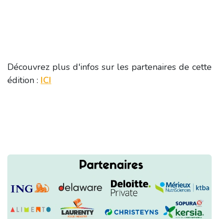
Découvrez plus d'infos sur les partenaires de cette
édition :
ICI