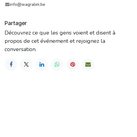
info@wagralim.be
Partager
Découvrez ce que les gens voient et disent à
propos de cet événement et rejoignez la
conversation.