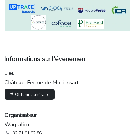
Informations sur l'événement
Lieu
Château-Ferme de Moriensart
Obtenir l'itinéraire
Organisateur
Wagralim
+32 71 91 92 86