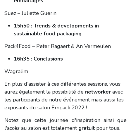
emballages
Suez – Juliette Guerin
15h50 : Trends & developments in
sustainable food packaging
Pack4Food – Peter Ragaert & An Vermeulen
16h35 : Conclusions
Wagralim
En plus d'assister à ces différentes sessions, vous
aurez également la possibilité de
networker
avec
les participants de notre événement mais aussi les
exposants du salon Empack 2022 !
Notez que cette journée d'inspiration ainsi que
l'accès au salon est totalement
gratuit
pour tous.