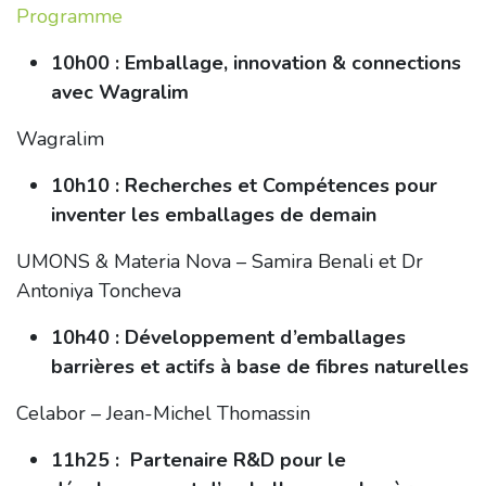
Programme
10h00 : Emballage, innovation & connections
avec Wagralim
Wagralim
10h10 : Recherches et Compétences pour
inventer les emballages de demain
UMONS & Materia Nova – Samira Benali et
Dr
Antoniya Toncheva
10h40 : Développement d’emballages
barrières et actifs à base de fibres naturelles
Celabor – Jean-Michel Thomassin
11h25 :
Partenaire R&D pour le