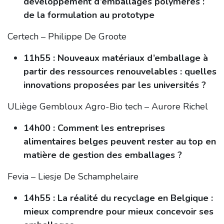
développement d’emballages polymères :
de la formulation au prototype
Certech – Philippe De Groote
11h55 : Nouveaux matériaux d’emballage à
partir des ressources renouvelables : quelles
innovations proposées par les universités ?
ULiège Gembloux Agro-Bio tech – Aurore Richel
14h00 : Comment les entreprises
alimentaires belges peuvent rester au top en
matière de gestion des emballages ?
Fevia – Liesje De Schamphelaire
14h55 : La réalité du recyclage en Belgique :
mieux comprendre pour mieux concevoir ses