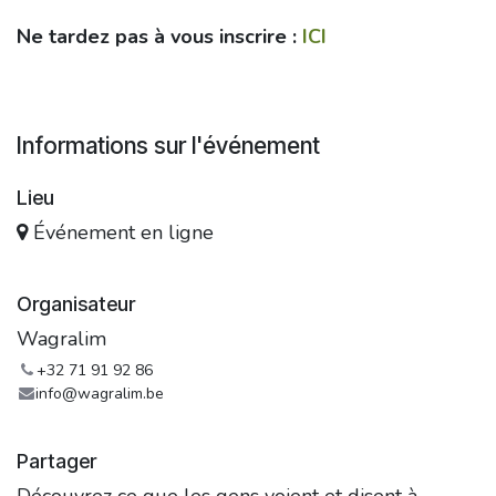
Ne tardez pas à vous inscrire :
ICI
Informations sur l'événement
Lieu
Événement en ligne
Organisateur
Wagralim
+32 71 91 92 86
info@wagralim.be
Partager