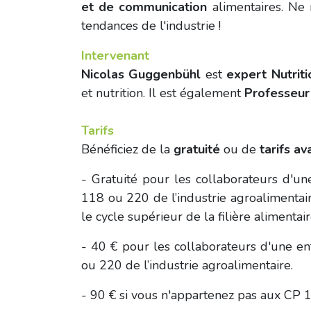
et de communication
alimentaires. Ne 
tendances de l'industrie !
Intervenant
Nicolas Guggenbühl
est
expert Nutriti
et nutrition. Il est également
Professeur 
Tarifs
Bénéficiez de la
gratuité
ou de
tarifs a
- Gratuité pour les collaborateurs d'un
118 ou 220 de l’industrie agroalimentai
le cycle supérieur de la filière alimentai
- 40 € pour les collaborateurs d'une en
ou 220 de l’industrie agroalimentaire.
- 90 € si vous n'appartenez pas aux CP 