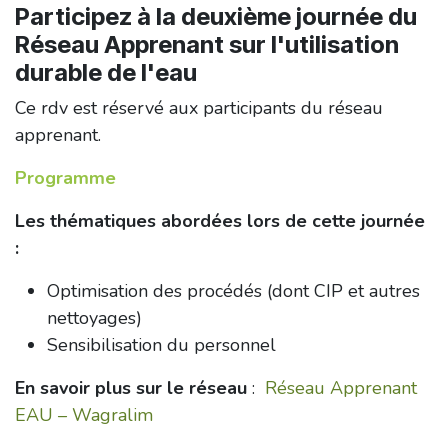
Participez à la deuxième journée du
Réseau Apprenant sur l'utilisation
durable de l'eau
Ce rdv est réservé aux participants du réseau
apprenant.
Programme
Les thématiques abordées lors de cette journée
:
Optimisation des procédés (dont CIP et autres
nettoyages)
Sensibilisation du personnel
En savoir plus sur le réseau
:
Réseau Apprenant
EAU – Wagralim