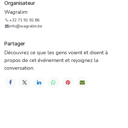
Organisateur
Wagralim
+32 71 91 92 86
info@wagralim.be
Partager
Découvrez ce que les gens voient et disent à
propos de cet événement et rejoignez la
conversation.