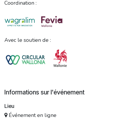
Coordination :
Avec le soutien de :
Informations sur l'événement
Lieu
Événement en ligne