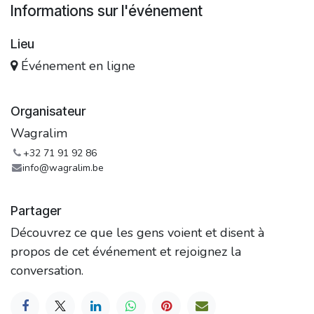
Informations sur l'événement
Lieu
Événement en ligne
Organisateur
Wagralim
+32 71 91 92 86
info@wagralim.be
Partager
Découvrez ce que les gens voient et disent à
propos de cet événement et rejoignez la
conversation.