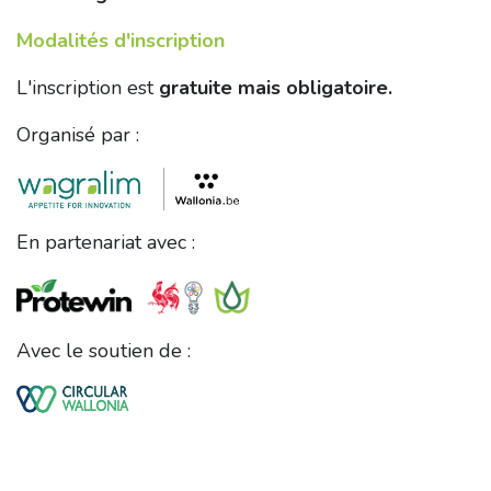
Modalités d'inscription
L'inscription est
gratuite mais obligatoire.
Organisé par :
En partenariat avec :
Avec le soutien de :