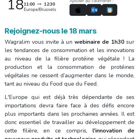
18
Ajouter au calendrier :
11:00
12:30
Europe/Brussels
Rejoignez-nous le 18 mars
Wagralim vous invite à un
webinaire de 1h30
sur
les tendances de consommation et les innovations
au niveau de la filière protéine végétale ! La
production et la consommation de protéines
végétales ne cessent d’augmenter dans le monde,
tant au niveau du Food que du Feed.
L'Europe qui est déjà très dépendante de ses
importations devra faire face à des défis encore
plus importants dans les prochaines années. Il est
donc essentiel de travailler au développement de
cette filière, en ce compris,
l'innovation de