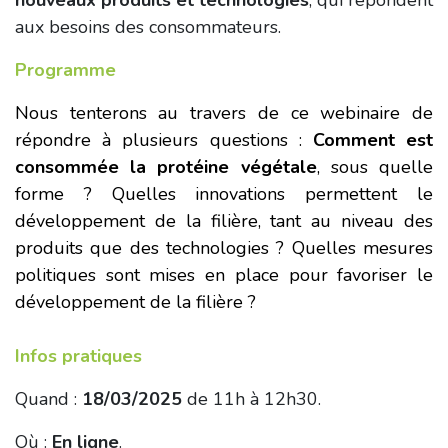
nouveaux produits et technologies
, qui répondent
aux besoins des consommateurs.
Programme
Nous tenterons au travers de ce webinaire de
répondre à plusieurs questions :
Comment est
consommée la protéine végétale
, sous quelle
forme ? Quelles innovations permettent le
développement de la filière, tant au niveau des
produits que des technologies ? Quelles mesures
politiques sont mises en place pour favoriser le
développement de la filière ?
Infos pratiques
Quand :
18/03/2025
de 11h à 12h30.
Où :
En ligne
.