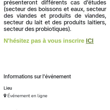
présenteront différents cas d’études
(secteur des boissons et eaux, secteur
des viandes et produits de viandes,
secteur du lait et des produits laitiers,
secteur des probiotiques).
N'hésitez pas à vous inscrire
ICI
Informations sur l'événement
Lieu
Événement en ligne