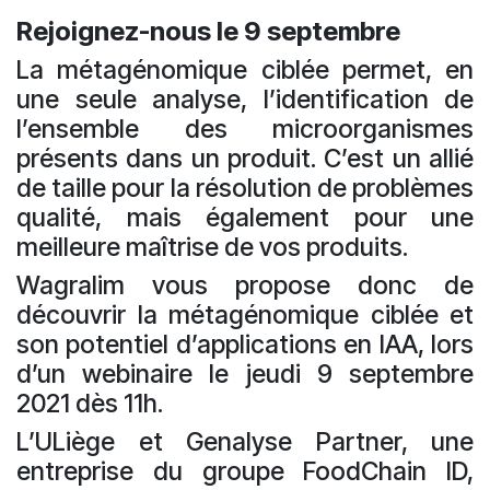
Rejoignez-nous le 9 septembre
La métagénomique ciblée permet, en
une seule analyse, l’identification de
l’ensemble des microorganismes
présents dans un produit. C’est un allié
de taille pour la résolution de problèmes
qualité, mais également pour une
meilleure maîtrise de vos produits.
Wagralim vous propose donc de
découvrir la métagénomique ciblée et
son potentiel d’applications en IAA, lors
d’un webinaire le jeudi 9 septembre
2021 dès 11h.
L’ULiège et Genalyse Partner, une
entreprise du groupe FoodChain ID,