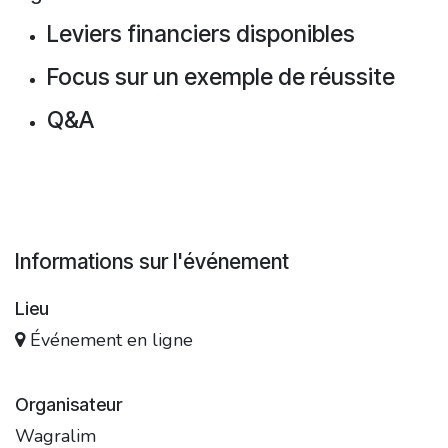
Leviers financiers disponibles
Focus sur un exemple de réussite
Q&A
Informations sur l'événement
Lieu
Événement en ligne
Organisateur
Wagralim