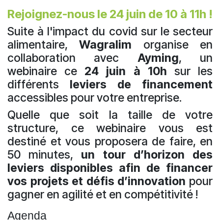
Rejoignez-nous le 24 juin de 10 à 11h !
Suite à l'impact du covid sur le secteur
alimentaire,
Wagralim
organise en
collaboration avec
Ayming
, un
webinaire ce
24 juin à 10h
sur les
différents
leviers de financement
accessibles pour votre entreprise.
Quelle que soit la taille de votre
structure, ce webinaire vous est
destiné et vous proposera de faire, en
50 minutes,
un tour d’horizon des
leviers disponibles afin de financer
vos projets et
défis d’innovation
pour
gagner en agilité et en compétitivité !
Agenda