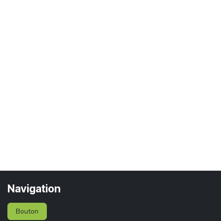
Navigation
Bouton