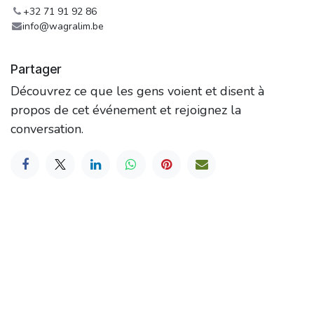
+32 71 91 92 86
info@wagralim.be
Partager
Découvrez ce que les gens voient et disent à
propos de cet événement et rejoignez la
conversation.