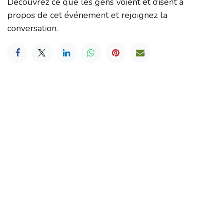
Découvrez ce que les gens voient et disent à
propos de cet événement et rejoignez la
conversation.