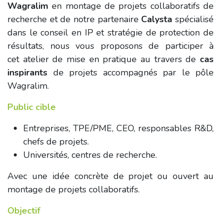
Wagralim
en montage de projets collaboratifs de
recherche et de notre partenaire
Calysta
spécialisé
dans le conseil en IP et stratégie de protection de
résultats, nous vous proposons de participer à
cet atelier de mise en pratique au travers de
cas
inspirants
de projets accompagnés par le pôle
Wagralim.
Public cible
Entreprises, TPE/PME, CEO, responsables R&D,
chefs de projets.
Universités, centres de recherche.
Avec une idée concrète de projet ou ouvert au
montage de projets collaboratifs.
Objectif