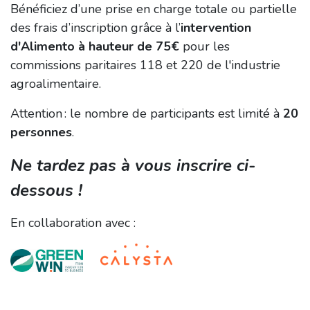
Bénéficiez d’une prise en charge totale ou partielle
des frais d’inscription grâce à l’
intervention
d'Alimento à hauteur de 75€
pour les
commissions paritaires 118 et 220 de l'industrie
agroalimentaire.
Attention : le nombre de participants est limité à
20
personnes
.
Ne tardez pas à vous inscrire ci-
dessous !
En collaboration avec :