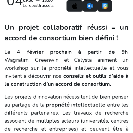
04
09:00
13:00
Europe/Brussels
Un projet collaboratif réussi = un
accord de consortium bien défini !
Le
4 février
prochain à partir de 9h
,
Wagralim, Greenwin et Calysta animent un
workshop sur la propriété intellectuelle et vous
invitent à découvrir nos
conseils et outils d’aide à
la construction d’un accord de consortium.
Les projets d’innovation nécessitent de bien penser
au partage de la
propriété intellectuelle
entre les
différents partenaires. Les travaux de recherche
associent de multiples acteurs (universités, centres
de recherche et entreprises) et peuvent être à