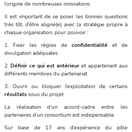
l’origine de nombreuses innovations.
Il est important de se poser les bonnes questions
très tôt, d’être aligné(e) avec la stratégie propre à
chaque organisation, pour pouvoir :
1. Fixer les règles de
confidentialité
et de
divulgation adéquates
2.
Définir ce qui est antérieur
et appartenant aux
différents membres du partenariat
3. Ouvrir ou bloquer l’exploitation de certains
résultats
issus du projet
La réalisation d’un accord-cadre entre les
partenaires d’un consortium est indispensable.
Sur base de 17 ans d’expérience du pôle