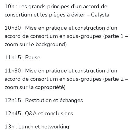
10h : Les grands principes d’un accord de
consortium et les pièges à éviter – Calysta
10h30 : Mise en pratique et construction d’un
accord de consortium en sous-groupes (partie 1 –
zoom sur le background)
11h15 : Pause
11h30 : Mise en pratique et construction d’un
accord de consortium en sous-groupes (partie 2 –
zoom sur la copropriété)
12h15 : Restitution et échanges
12h45 : Q&A et conclusions
13h : Lunch et networking