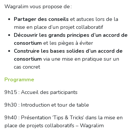
Wagralim vous propose de :
Partager des conseils
et astuces lors de la
mise en place d’un projet collaboratif
Découvrir les grands principes d’un accord de
consortium
et les pièges à éviter
Construire les bases solides d’un accord de
consortium
via une mise en pratique sur un
cas concret
Programme
9h15 : Accueil des participants
9h30 : Introduction et tour de table
9h40 : Présentation ‘Tips & Tricks’ dans la mise en
place de projets collaboratifs – Wagralim