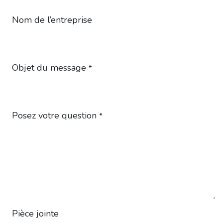
Nom de l’entreprise
Objet du message
*
Posez votre question
*
Pièce jointe