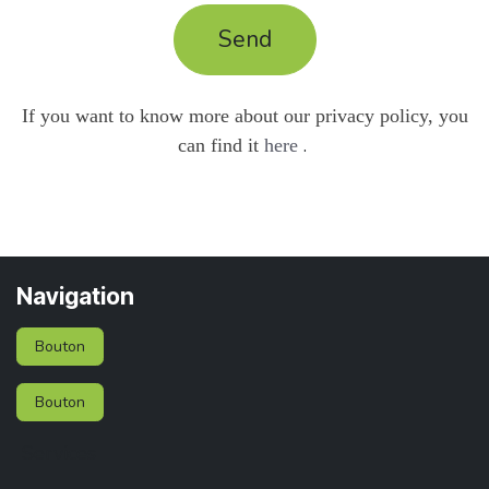
Send
If you want to know more about our privacy policy, you
.
can find it
here
Navigation
Bouton
Bouton
Services