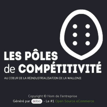
Copyright © Nom de l'entreprise
Généré par
- Le #1
Open Source eCommerce