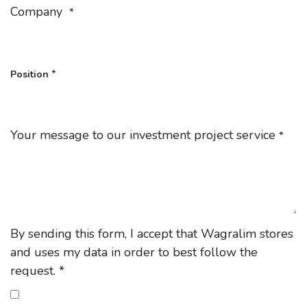
Company
*
*
Position
Your message to our investment project service
*
By sending this form, I accept that Wagralim stores
and uses my data in order to best follow the
request. *