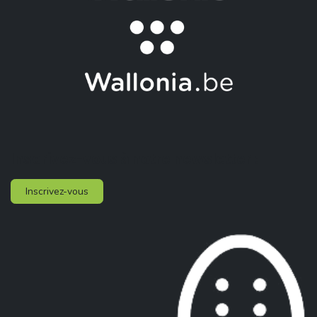
Inscrivez-vous à notre newsletter :
Inscrivez-vous