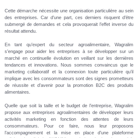
Cette démarche nécessite une organisation particulière au sein
des entreprises. Car d’une part, ces derniers risquent d’être
submergé de demandes et cela provoquerait l’effet inverse du
résultat attendu.
En tant qu’expert du secteur agroalimentaire, Wagralim
s’engage pour aider les entreprises à se développer sur un
marché en continuelle évolution en veillant sur les dernières
tendances et innovations. Nous sommes convaincus que le
marketing collaboratif et la connexion toute particulière qu’il
implique avec les consommateurs sont des signes prometteurs
de réussite et d’avenir pour la promotion B2C des produits
alimentaires.
Quelle que soit la taille et le budget de l’entreprise, Wagralim
propose aux entreprises agroalimentaires de développer leurs
activités marketing en fonction des attentes de leurs
consommateurs. Pour ce faire, nous leur proposons
l’accompagnement et la mise en place d’une plateforme