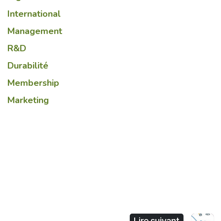
International
Management
R&D
Durabilité
Membership
Marketing
Lire suivant