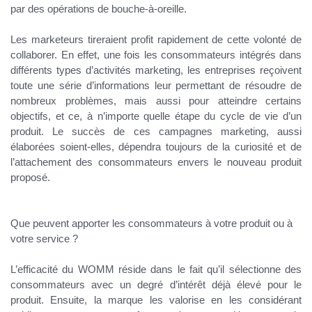
par des opérations de bouche-à-oreille.
Les marketeurs tireraient profit rapidement de cette volonté de
collaborer. En effet, une fois les consommateurs intégrés dans
différents types d’activités marketing, les entreprises reçoivent
toute une série d’informations leur permettant de résoudre de
nombreux problèmes, mais aussi pour atteindre certains
objectifs, et ce, à n’importe quelle étape du cycle de vie d’un
produit. Le succès de ces campagnes marketing, aussi
élaborées soient-elles, dépendra toujours de la curiosité et de
l’attachement des consommateurs envers le nouveau produit
proposé.
Que peuvent apporter les consommateurs à votre produit ou à
votre service ?
L’efficacité du WOMM réside dans le fait qu’il sélectionne des
consommateurs avec un degré d’intérêt déjà élevé pour le
produit. Ensuite, la marque les valorise en les considérant