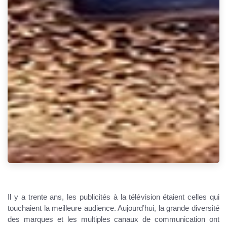
Il y a trente ans, les publicités à la télévision étaient celles qui
touchaient la meilleure audience. Aujourd’hui, la grande diversité
des marques et les multiples canaux de communication ont