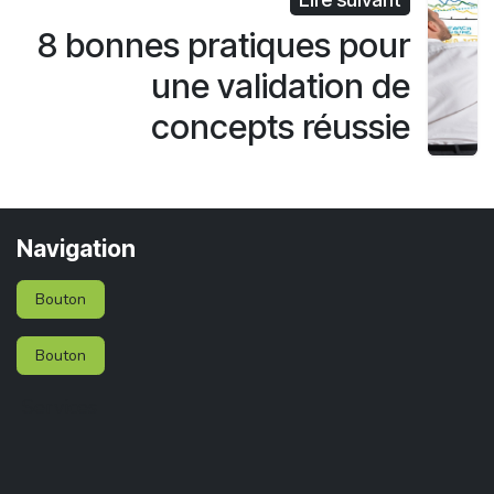
8 bonnes pratiques pour
une validation de
concepts réussie
Navigation
Bouton
Bouton
Services