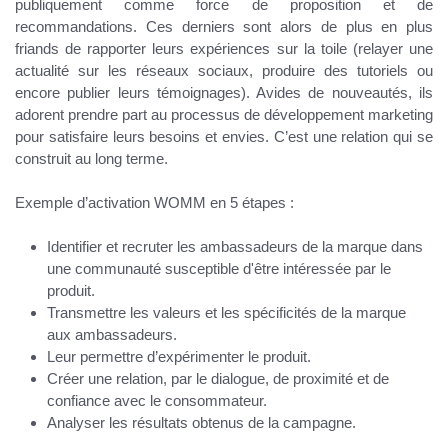
publiquement comme force de proposition et de
recommandations. Ces derniers sont alors de plus en plus
friands de rapporter leurs expériences sur la toile (relayer une
actualité sur les réseaux sociaux, produire des tutoriels ou
encore publier leurs témoignages). Avides de nouveautés, ils
adorent prendre part au processus de développement marketing
pour satisfaire leurs besoins et envies. C’est une relation qui se
construit au long terme.
Exemple d’activation WOMM en 5 étapes :
Identifier et recruter les ambassadeurs de la marque dans
une communauté susceptible d'être intéressée par le
produit.
Transmettre les valeurs et les spécificités de la marque
aux ambassadeurs.
Leur permettre d’expérimenter le produit.
Créer une relation, par le dialogue, de proximité et de
confiance avec le consommateur.
Analyser les résultats obtenus de la campagne.