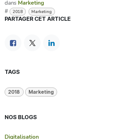
dans
Marketing
#
2018
Marketing
PARTAGER CET ARTICLE
TAGS
2018
Marketing
NOS BLOGS
Digitalisation