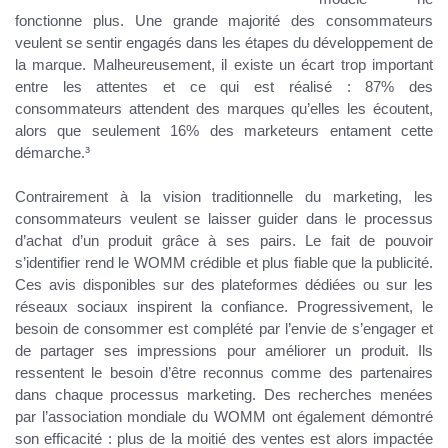
fonctionne plus. Une grande majorité des consommateurs
veulent se sentir engagés dans les étapes du développement de
la marque. Malheureusement, il existe un écart trop important
entre les attentes et ce qui est réalisé : 87% des
consommateurs attendent des marques qu’elles les écoutent,
alors que seulement 16% des marketeurs entament cette
démarche.
³
Contrairement à la vision traditionnelle du marketing, les
consommateurs veulent se laisser guider dans le processus
d’achat d’un produit grâce à ses pairs. Le fait de pouvoir
s’identifier rend le WOMM crédible et plus fiable que la publicité.
Ces avis disponibles sur des plateformes dédiées ou sur les
réseaux sociaux inspirent la confiance. Progressivement, le
besoin de consommer est complété par l’envie de s’engager et
de partager ses impressions pour améliorer un produit. Ils
ressentent le besoin d’être reconnus comme des partenaires
dans chaque processus marketing. Des recherches menées
par l’association mondiale du WOMM ont également démontré
son efficacité : plus de la moitié des ventes est alors impactée