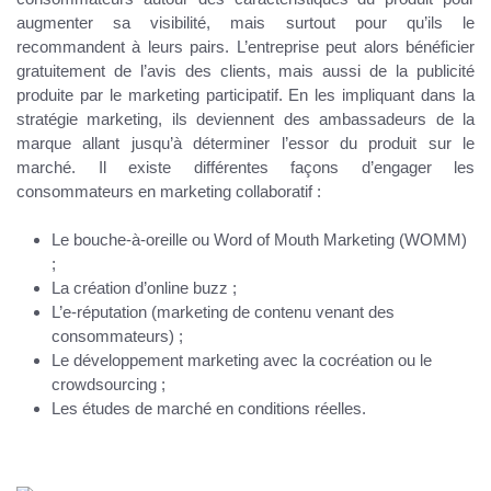
augmenter sa visibilité, mais surtout pour qu’ils le
recommandent à leurs pairs. L’entreprise peut alors bénéficier
gratuitement de l’avis des clients, mais aussi de la publicité
produite par le marketing participatif. En les impliquant dans la
stratégie marketing, ils deviennent des ambassadeurs de la
marque allant jusqu’à déterminer l’essor du produit sur le
marché. Il existe différentes façons d’engager les
consommateurs en marketing collaboratif :
Le bouche-à-oreille ou Word of Mouth Marketing (WOMM)
;
La création d’online buzz ;
L’e-réputation (marketing de contenu venant des
consommateurs) ;
Le développement marketing avec la cocréation ou le
crowdsourcing ;
Les études de marché en conditions réelles.