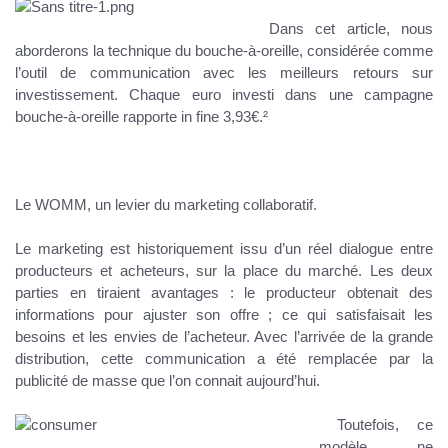
Dans cet article, nous
aborderons la technique du bouche-à-oreille, considérée comme
l’outil de communication avec les meilleurs retours sur
investissement. Chaque euro investi dans une campagne
bouche-à-oreille rapporte in fine 3,93€.²
Le WOMM, un levier du marketing collaboratif.
Le marketing est historiquement issu d’un réel dialogue entre
producteurs et acheteurs, sur la place du marché. Les deux
parties en tiraient avantages : le producteur obtenait des
informations pour ajuster son offre ; ce qui satisfaisait les
besoins et les envies de l’acheteur. Avec l’arrivée de la grande
distribution, cette communication a été remplacée par la
publicité de masse que l’on connait aujourd’hui.
Toutefois, ce
modèle ne