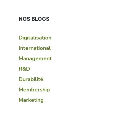
NOS BLOGS
Digitalisation
International
Management
R&D
Durabilité
Membership
Marketing