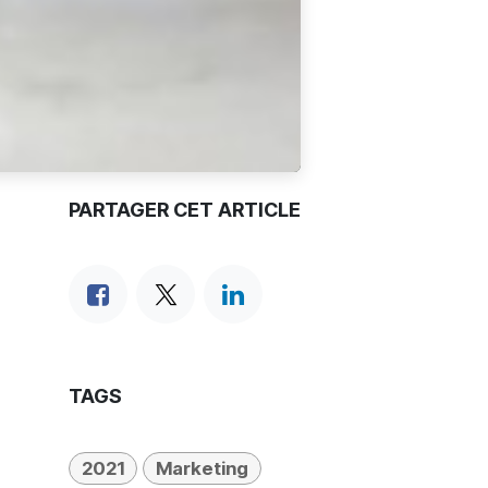
PARTAGER CET ARTICLE
TAGS
2021
Marketing