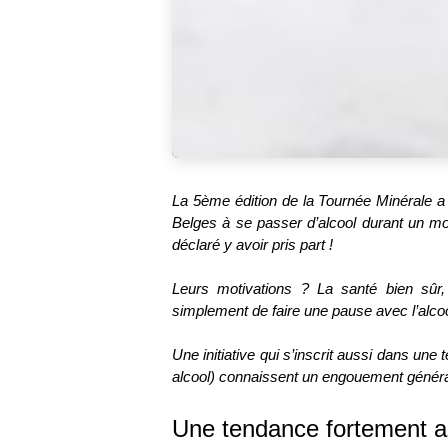
La 5ème édition de la Tournée Minérale a 
Belges à se passer d’alcool durant un mo
déclaré y avoir pris part !
Leurs motivations ? La santé bien sûr,
simplement de faire une pause avec l’alcoo
Une initiative qui s’inscrit aussi dans u
alcool) connaissent un engouement généra
Une tendance fortement 