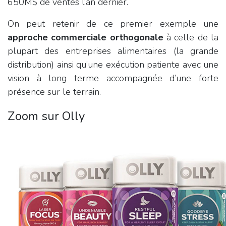
650M$ de ventes l’an dernier.
On peut retenir de ce premier exemple une
approche commerciale orthogonale
à celle de la
plupart des entreprises alimentaires (la grande
distribution) ainsi qu’une exécution patiente avec une
vision à long terme accompagnée d’une forte
présence sur le terrain.
Zoom sur Olly