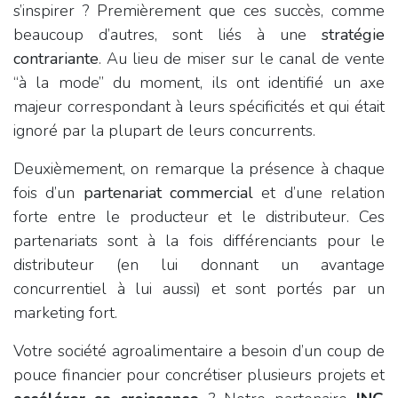
s’inspirer ? Premièrement que ces succès, comme
beaucoup d’autres, sont liés à une
stratégie
contrariante
. Au lieu de miser sur le canal de vente
“à la mode” du moment, ils ont identifié un axe
majeur correspondant à leurs spécificités et qui était
ignoré par la plupart de leurs concurrents.
Deuxièmement, on remarque la présence à chaque
fois d’un
partenariat commercial
et d’une relation
forte entre le producteur et le distributeur. Ces
partenariats sont à la fois différenciants pour le
distributeur (en lui donnant un avantage
concurrentiel à lui aussi) et sont portés par un
marketing fort.
Votre société agroalimentaire a besoin d’un coup de
pouce financier pour concrétiser plusieurs projets et