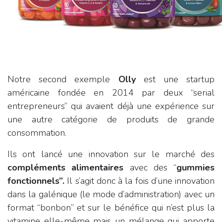
Notre second exemple
Olly
est une startup
américaine fondée en 2014 par deux “serial
entrepreneurs” qui avaient déjà une expérience sur
une autre catégorie de produits de grande
consommation.
Ils ont lancé une innovation sur le marché des
compléments alimentaires
avec des “
gummies
fonctionnels”.
Il s’agit donc à la fois d’une innovation
dans la galénique (le mode d’administration) avec un
format “bonbon” et sur le bénéfice qui n’est plus la
vitamine elle-même mais un mélange qui apporte