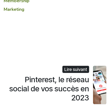
Membership
Marketing
Lire suivant
Pinterest, le réseau
social de vos succès en
2023