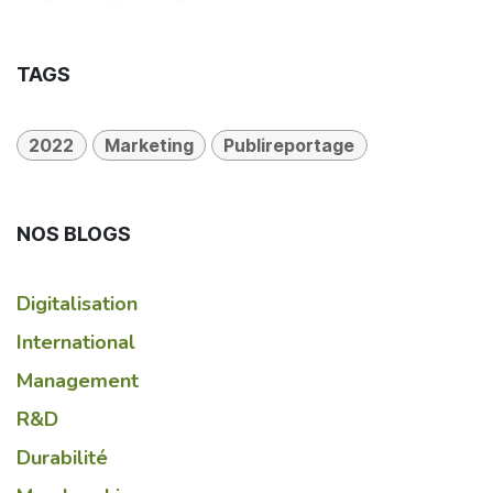
TAGS
2022
Marketing
Publireportage
NOS BLOGS
Digitalisation
International
Management
R&D
Durabilité