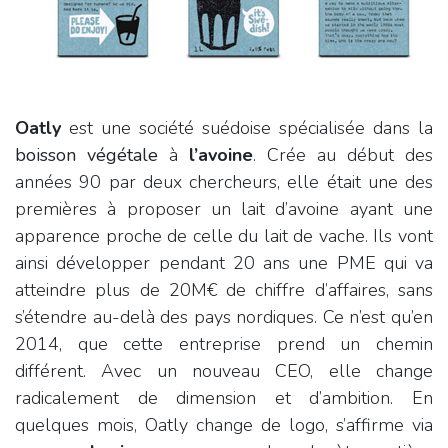
Oatly
est une société suédoise spécialisée dans la
boisson végétale
à
l’avoine
. Crée au début des
années 90 par deux chercheurs, elle était une des
premières à proposer un lait d’avoine ayant une
apparence proche de celle du lait de vache. Ils vont
ainsi développer pendant 20 ans une PME qui va
atteindre plus de 20M€ de chiffre d’affaires, sans
s’étendre au-delà des pays nordiques. Ce n’est qu’en
2014, que cette entreprise prend un chemin
différent. Avec un nouveau CEO, elle change
radicalement de dimension et d’ambition. En
quelques mois, Oatly change de logo, s’affirme via