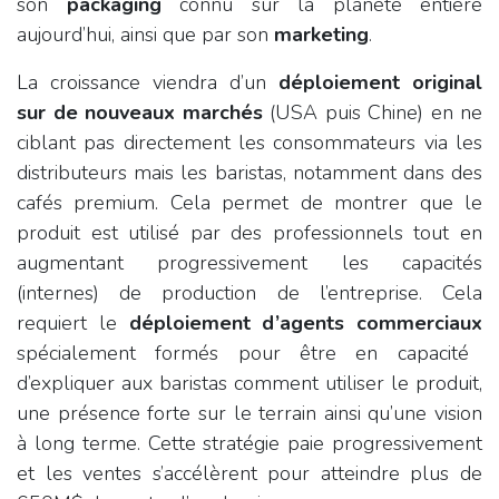
son
packaging
connu sur la planète entière
aujourd’hui, ainsi que par son
marketing
.
La croissance viendra d’un
déploiement original
sur de nouveaux marchés
(USA puis Chine) en ne
ciblant pas directement les consommateurs via les
distributeurs mais les baristas, notamment dans des
cafés premium. Cela permet de montrer que le
produit est utilisé par des professionnels tout en
augmentant progressivement les capacités
(internes) de production de l’entreprise. Cela
requiert le
déploiement d’agents commerciaux
spécialement formés pour être en capacité
d’expliquer aux baristas comment utiliser le produit,
une présence forte sur le terrain ainsi qu’une vision
à long terme. Cette stratégie paie progressivement
et les ventes s’accélèrent pour atteindre plus de