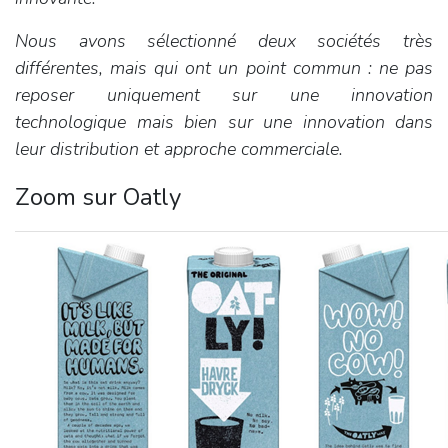
Nous avons sélectionné deux sociétés très
différentes, mais qui ont un point commun : ne pas
reposer uniquement sur une innovation
technologique mais bien sur une innovation dans
leur distribution et approche commerciale.
Zoom sur Oatly