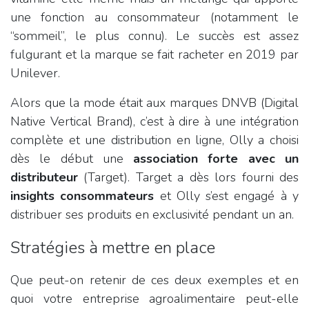
une fonction au consommateur (notamment le
“sommeil”, le plus connu). Le succès est assez
fulgurant et la marque se fait racheter en 2019 par
Unilever.
Alors que la mode était aux marques DNVB (Digital
Native Vertical Brand), c’est à dire à une intégration
complète et une distribution en ligne, Olly a choisi
dès le début une
association forte avec un
distributeur
(Target). Target a dès lors fourni des
insights consommateurs
et Olly s’est engagé à y
distribuer ses produits en exclusivité pendant un an.
Stratégies à mettre en place
Que peut-on retenir de ces deux exemples et en
quoi votre entreprise agroalimentaire peut-elle