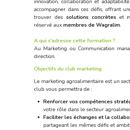
innovation, collaboration et adaptabilit
accompagner dans ces défis, offrant u
trouver des
solutions concrètes
et
r
réservé aux
membres de Wagralim
.
A qui s'adresse cette formation ?
Au Marketing ou Communication manage
direction.
Objectifs du club marketing
Le marketing agroalimentaire est un sect
club vous permettra de :
Renforcer vos compétences straté
votre rôle dans le secteur agroalime
Faciliter les échanges et la collabo
partageant les mêmes défis et ambit