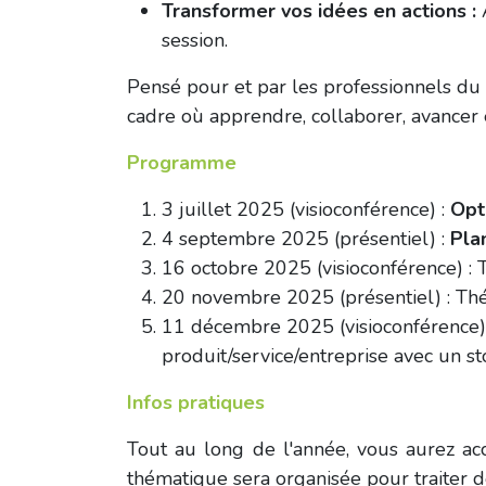
Transformer vos idées en actions :
session.
Pensé pour et par les professionnels du 
cadre où apprendre, collaborer, avancer
Programme
3 juillet 2025 (visioconférence) :
Opt
4 septembre 2025 (présentiel) :
Plan
16 octobre 2025 (visioconférence) : T
20 novembre 2025 (présentiel) : Thém
11 décembre 2025 (visioconférence)
produit/service/entreprise avec un st
Infos pratiques
Tout au long de l'année, vous aurez ac
thématique sera organisée pour traiter d