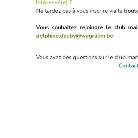
Intéressé(e) ?
Ne tardez pas à vous inscrire via le
bouto
Vous souhaitez rejoindre le club m
delphine.dauby@wagralim.be
Vous avez des questions sur le club mar
Contact