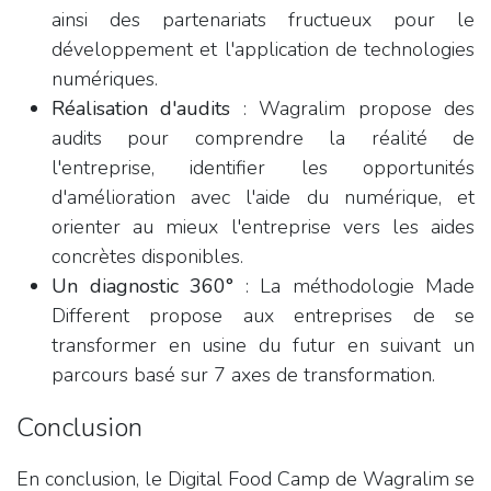
ainsi des partenariats fructueux pour le
développement et l'application de technologies
numériques.
Réalisation d'audits
: Wagralim propose des
audits pour comprendre la réalité de
l'entreprise, identifier les opportunités
d'amélioration avec l'aide du numérique, et
orienter au mieux l'entreprise vers les aides
concrètes disponibles.
Un diagnostic 360°
: La méthodologie Made
Different propose aux entreprises de se
transformer en usine du futur en suivant un
parcours basé sur 7 axes de transformation.
Conclusion
En conclusion, le Digital Food Camp de Wagralim se