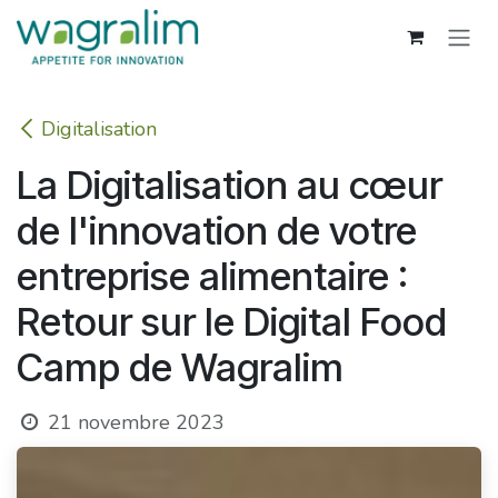
Se rendre au contenu
Digitalisation
La Digitalisation au cœur
de l'innovation de votre
entreprise alimentaire :
Retour sur le Digital Food
Camp de Wagralim
21 novembre 2023