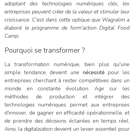
adoptant des technologies numériques clés, les
entreprises peuvent créer de la valeur et stimuler leur
croissance. C'est dans cette optique que Wagralim a
élaboré le programme de form'action Digital Food
Camp.
Pourquoi se transformer ?
La transformation numérique, bien plus qu'une
simple tendance, devient une
nécessité
pour les
entreprises cherchant à rester compétitives dans un
monde en constante évolution. Agir sur les
méthodes de production et intégrer des
technologies numériques permet aux entreprises
d'innover, de gagner en efficacité opérationnelle, et
de prendre des décisions éclairées en temps réel.
Ainsi, la digitalisation devient un levier essentiel pour