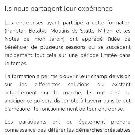
Ils nous partagent leur expérience
Les entreprises ayant participé à cette formation
(Panistar, Botalys, Moulins de Statte, Milioni et les
Notes de mon Jardin) ont apprécié l’idée de
bénéficier de
plusieurs sessions
qui se succèdent
rapidement tout cela sur une période limitée dans
le temps.
La formation a permis d’
ouvrir leur champ de vision
sur les différentes solutions qui existent
actuellement sur le marché. Ils ont ainsi pu
anticiper
ce qui sera disponible à l'avenir dans le but
d'améliorer le fonctionnement de leur entreprise.
Les participants ont pu également prendre
connaissance des différentes
démarches préalables