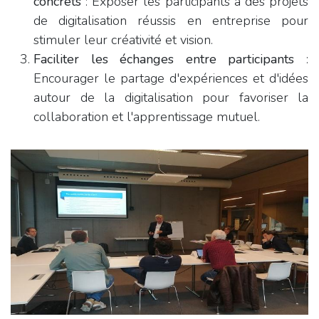
concrets
: Exposer les participants à des projets
de digitalisation réussis en entreprise pour
stimuler leur créativité et vision.
Faciliter les échanges entre participants
:
Encourager le partage d'expériences et d'idées
autour de la digitalisation pour favoriser la
collaboration et l'apprentissage mutuel.