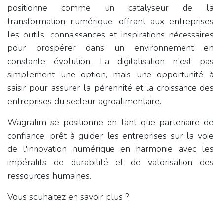
positionne comme un catalyseur de la
transformation numérique, offrant aux entreprises
les outils, connaissances et inspirations nécessaires
pour prospérer dans un environnement en
constante évolution. La digitalisation n'est pas
simplement une option, mais une opportunité à
saisir pour assurer la pérennité et la croissance des
entreprises du secteur agroalimentaire.
Wagralim se positionne en tant que partenaire de
confiance, prêt à guider les entreprises sur la voie
de l'innovation numérique en harmonie avec les
impératifs de durabilité et de valorisation des
ressources humaines.
Vous souhaitez en savoir plus ?