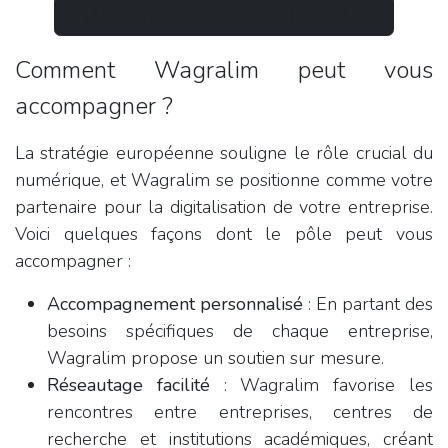
Faites partie de la prochaine édition
Comment Wagralim peut vous
accompagner ?
La stratégie européenne souligne le rôle crucial du
numérique, et Wagralim se positionne comme votre
partenaire pour la digitalisation de votre entreprise.
Voici quelques façons dont le pôle peut vous
accompagner :
Accompagnement personnalisé
: En partant des
besoins spécifiques de chaque entreprise,
Wagralim propose un soutien sur mesure.
Réseautage facilité
: Wagralim favorise les
rencontres entre entreprises, centres de
recherche et institutions académiques, créant