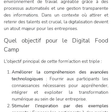
environnement de travail agréable grâce à des
processus automatisés et une gestion transparente
des informations. Dans un contexte où attirer et
retenir des talents est crucial, la digitalisation devient
un atout majeur pour les entreprises.
Quel objectif pour le Digital Food
Camp
L'objectif principal de cette form’action est triple :
Améliorer la compréhension des avancées
technologiques
: Fournir aux participants les
connaissances nécessaires pour appréhender,
intégrer et exploiter la transformation
numérique au sein de leur entreprise.
Stimuler l'inspiration par des exemples