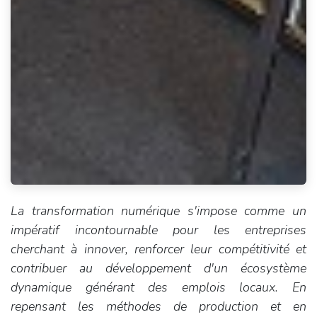
La transformation numérique s'impose comme un
impératif incontournable pour les entreprises
cherchant à innover, renforcer leur compétitivité et
contribuer au développement d'un écosystème
dynamique générant des emplois locaux. En
repensant les méthodes de production et en