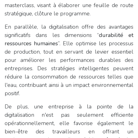
masterclass, visant à élaborer une feuille de route
stratégique, clôture le programme.
En parallèle, la digitalisation offre des avantages
significatifs dans les dimensions “
durabilité et
ressources humaines
”. Elle optimise les processus
de production, tout en servant de levier essentiel
pour améliorer les performances durables des
entreprises. Des stratégies intelligentes peuvent
réduire la consommation de ressources telles que
l'eau, contribuant ainsi à un impact environnemental
positif.
De plus, une entreprise à la pointe de la
digitalisation n'est pas seulement efficiente
opérationnellement, elle favorise également le
bien-être des travailleurs en offrant un