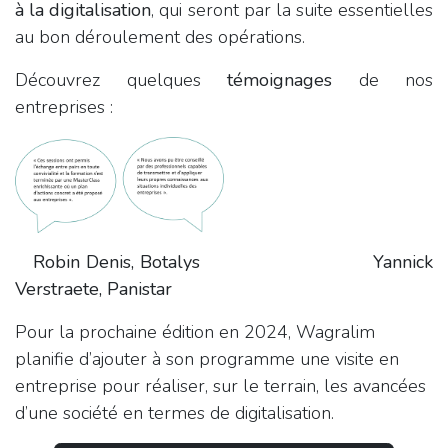
à la digitalisation
, qui seront par la suite essentielles
au bon déroulement des opérations.
Découvrez quelques
témoignages
de nos
entreprises :
Robin Denis, Botalys
​Yannick
Verstraete, Panistar
Pour la prochaine édition en 2024, Wagralim
planifie d’ajouter à son programme une visite en
entreprise pour réaliser, sur le terrain, les avancées
d’une société en termes de digitalisation.