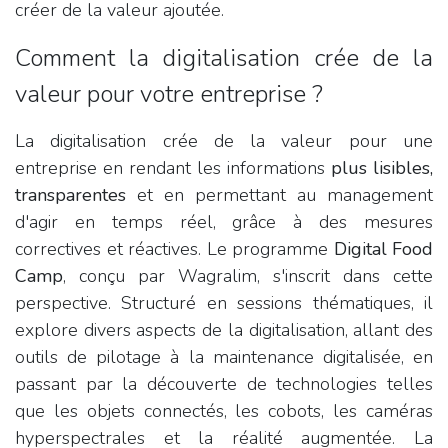
créer de la valeur ajoutée.
Comment la digitalisation crée de la
valeur pour votre entreprise ?
La digitalisation crée de la valeur pour une
entreprise en rendant les informations
plus lisibles,
transparentes
et en permettant au management
d'agir en temps réel, grâce à des mesures
correctives et réactives. Le programme
Digital Food
Camp
, conçu par Wagralim, s'inscrit dans cette
perspective. Structuré en sessions thématiques, il
explore divers aspects de la digitalisation, allant des
outils de pilotage à la maintenance digitalisée, en
passant par la découverte de technologies telles
que les objets connectés, les cobots, les caméras
hyperspectrales et la réalité augmentée. La