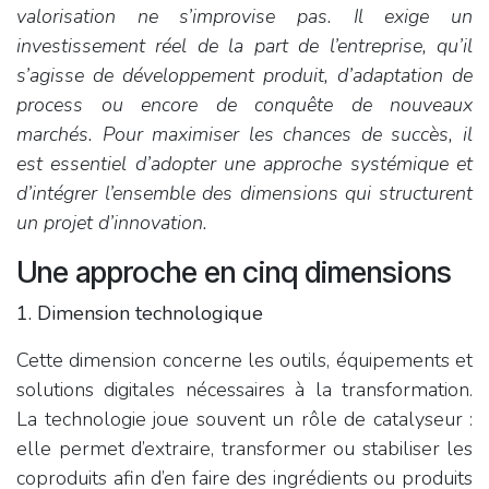
valorisation ne s’improvise pas. Il exige un
investissement réel de la part de l’entreprise, qu’il
s’agisse de développement produit, d’adaptation de
process ou encore de conquête de nouveaux
marchés. Pour maximiser les chances de succès, il
est essentiel d’adopter une approche systémique et
d’intégrer l’ensemble des dimensions qui structurent
un projet d’innovation.
Une approche en cinq dimensions
1. Dimension technologique
Cette dimension concerne les outils, équipements et
solutions digitales nécessaires à la transformation.
La technologie joue souvent un rôle de catalyseur :
elle permet d’extraire, transformer ou stabiliser les
coproduits afin d’en faire des ingrédients ou produits