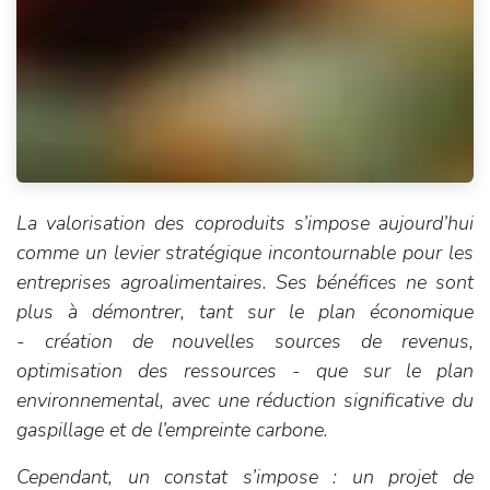
La valorisation des coproduits s’impose aujourd’hui
comme un levier stratégique incontournable pour les
entreprises agroalimentaires. Ses bénéfices ne sont
plus à démontrer, tant sur le plan économique
- création de nouvelles sources de revenus,
optimisation des ressources - que sur le plan
environnemental, avec une réduction significative du
gaspillage et de l’empreinte carbone.
Cependant, un constat s’impose : un projet de