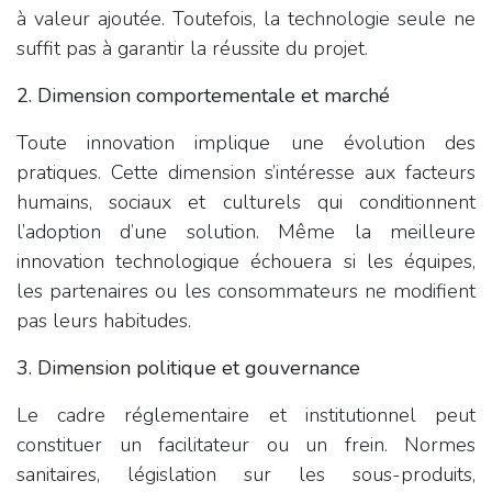
à valeur ajoutée. Toutefois, la technologie seule ne
suffit pas à garantir la réussite du projet.
2. Dimension comportementale et marché
Toute innovation implique une évolution des
pratiques. Cette dimension s’intéresse aux facteurs
humains, sociaux et culturels qui conditionnent
l’adoption d’une solution. Même la meilleure
innovation technologique échouera si les équipes,
les partenaires ou les consommateurs ne modifient
pas leurs habitudes.
3. Dimension politique et gouvernance
Le cadre réglementaire et institutionnel peut
constituer un facilitateur ou un frein. Normes
sanitaires, législation sur les sous-produits,