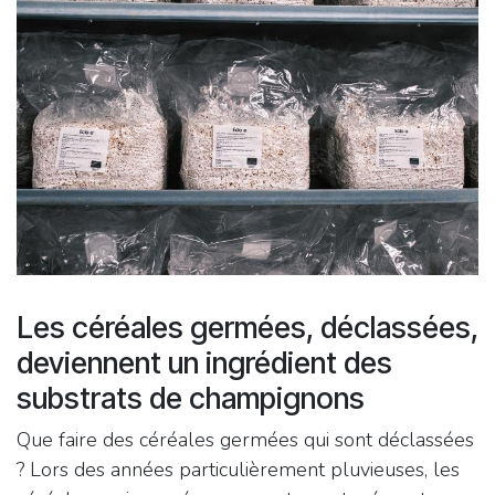
Les céréales germées, déclassées,
deviennent un ingrédient des
substrats de champignons
Que faire des céréales germées qui sont déclassées
? Lors des années particulièrement pluvieuses, les