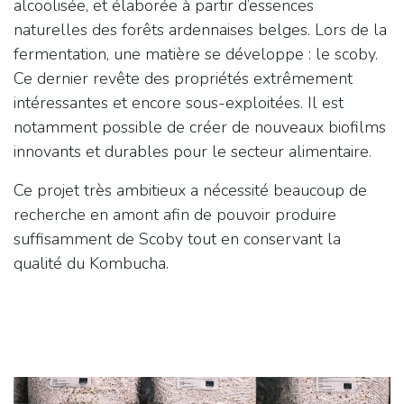
alcoolisée, et élaborée à partir d’essences
naturelles des forêts ardennaises belges. Lors de la
fermentation, une matière se développe : le scoby.
Ce dernier revête des propriétés extrêmement
intéressantes et encore sous-exploitées. Il est
notamment possible de créer de nouveaux biofilms
innovants et durables pour le secteur alimentaire.
Ce projet très ambitieux a nécessité beaucoup de
recherche en amont afin de pouvoir produire
suffisamment de Scoby tout en conservant la
qualité du Kombucha.