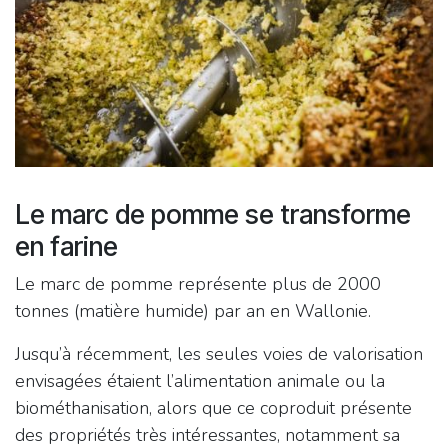
Le marc de pomme se transforme
en farine
Le marc de pomme représente plus de 2000
tonnes (matière humide) par an en Wallonie.
Jusqu’à récemment, les seules voies de valorisation
envisagées étaient l’alimentation animale ou la
biométhanisation, alors que ce coproduit présente
des propriétés très intéressantes, notamment sa