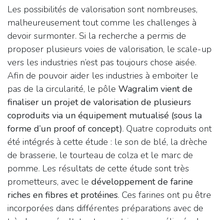
Les possibilités de valorisation sont nombreuses,
malheureusement tout comme les challenges à
devoir surmonter. Si la recherche a permis de
proposer plusieurs voies de valorisation, le scale-up
vers les industries n’est pas toujours chose aisée.
Afin de pouvoir aider les industries à emboiter le
pas de la circularité, le pôle
Wagralim vient de
finaliser un projet de valorisation de plusieurs
coproduits via un équipement mutualisé (sous la
forme d’un proof of concept)
. Quatre coproduits ont
été intégrés à cette étude : le son de blé, la drèche
de brasserie, le tourteau de colza et le marc de
pomme. Les résultats de cette étude sont très
prometteurs, avec le
développement de farine
riches en fibres et protéines
. Ces farines ont pu être
incorporées dans différentes préparations avec de