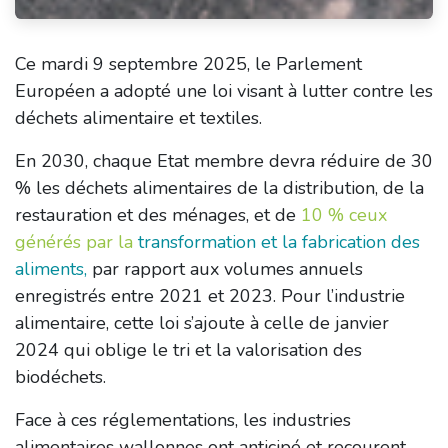
Ce mardi 9 septembre 2025, le Parlement
Européen a adopté une loi visant à lutter contre les
déchets alimentaire et textiles.
En 2030, chaque Etat membre devra réduire de 30
% les déchets alimentaires de la distribution, de la
restauration et des ménages, et de
10 % ceux
générés par la
transformation et la fabrication des
aliments,
par rapport aux volumes annuels
enregistrés entre 2021 et 2023. Pour l’industrie
alimentaire, cette loi s’ajoute à celle de janvier
2024 qui oblige le tri et la valorisation des
biodéchets.
Face à ces réglementations, les industries
alimentaires wallonnes ont anticipé et recourent