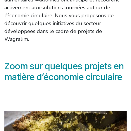
activement aux solutions tournées autour de
l’économie circulaire. Nous vous proposons de
découvrir quelques initiatives du secteur
développées dans le cadre de projets de
Wagralim.
Zoom sur quelques projets en
matière d’économie circulaire