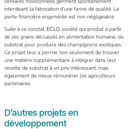
céréales moissonnées germent spontanément
interdisant la fabrication d’une farine de qualité. La
perte financière engendrée est non négligeable
Suite à ce constat,
ECLO
, société qui produit à partir
de ces grains déclassés en alimentation humaine, du
substrat pour produire des champignons exotiques,
Ce projet leur a permis non seulement de trouver
une matière supplémentaire à intégrer dans leur
recette de substrat à un prix intéressant, mais
également de mieux rémunérer les agriculteurs
partenaires.
D’autres projets en
développement