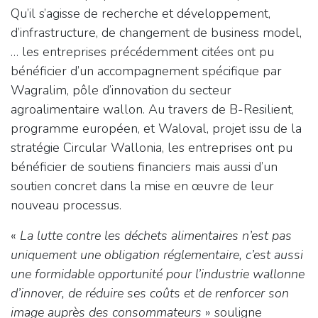
Qu’il s’agisse de recherche et développement,
d’infrastructure, de changement de business model,
… les entreprises précédemment citées ont pu
bénéficier d’un accompagnement spécifique par
Wagralim, pôle d’innovation du secteur
agroalimentaire wallon. Au travers de B-Resilient,
programme européen, et Waloval, projet issu de la
stratégie Circular Wallonia, les entreprises ont pu
bénéficier de soutiens financiers mais aussi d’un
soutien concret dans la mise en œuvre de leur
nouveau processus.
«
La lutte contre les déchets alimentaires n’est pas
uniquement une obligation réglementaire, c’est aussi
une formidable opportunité pour l’industrie wallonne
d’innover, de réduire ses coûts et de renforcer son
image auprès des consommateurs
» souligne