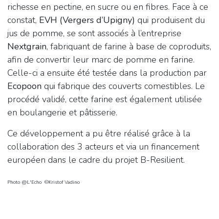
richesse en pectine, en sucre ou en fibres. Face à ce
constat,
EVH (Vergers d’Upigny)
qui produisent du
jus de pomme, se sont associés à l’entreprise
Nextgrain
, fabriquant de farine à base de coproduits,
afin de convertir leur marc de pomme en farine.
Celle-ci a ensuite été testée dans la production par
Ecopoon
qui fabrique des couverts comestibles. Le
procédé validé, cette farine est également utilisée
en boulangerie et pâtisserie.
Ce développement a pu être réalisé grâce à la
collaboration des 3 acteurs et via un financement
européen dans le cadre du projet B-Resilient.
Photo @L'Echo ©Kristof Vadino