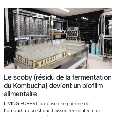
Le scoby (résidu de la fermentation
du Kombucha) devient un biofilm
alimentaire
LIVING FOREST
propose une gamme de
Kombucha, qui est une boisson fermentée non-