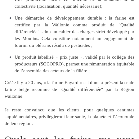
collectivité (localisation, quantité nécessaire);
Une démarche de développement durable
: la farine est
certifiée par la Wallonie comme produit de "
Qualité
différenciée
" selon un cahier des charges strict développé par
les Moulins. Cela constitue notamment un engagement de
fournir du blé sans résidu de pesticides ;
Un produit labellisé « prix juste »
, validé par le collège des
producteurs (SOCOPRO), permet une rémunération équitable
de l’ensemble des acteurs de la filière ;
Créée il y a 20 ans, « la farine Bayard » est donc à présent
la seule
farine belge
reconnue de "Qualité différenciée" par la Région
wallonne.
Je reste convaincu que les clients, pour quelques centimes
supplémentaires, privilégieront leur santé, la planète et l’économie
de leur région.