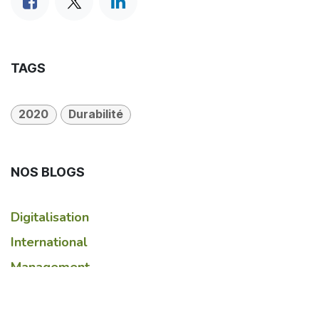
TAGS
2020
Durabilité
NOS BLOGS
Digitalisation
International
Management
R&D
Durabilité