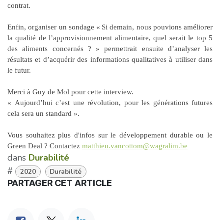
contrat.
Enfin, organiser un
sondage
« Si demain, nous pouvions améliorer
la qualité de l’approvisionnement alimentaire, quel serait le top 5
des aliments concernés ? » permettrait ensuite d’analyser les
résultats et d’acquérir des informations qualitatives à utiliser dans
le futur.
Merci à Guy de Mol pour cette interview.
« Aujourd’hui c’est une révolution, pour les générations futures
cela sera un standard ».
Vous souhaitez plus d'infos sur le développement durable ou le
Green Deal ? Contactez
matthieu.vancottom@wagralim.be
dans
Durabilité
#
2020
Durabilité
PARTAGER CET ARTICLE