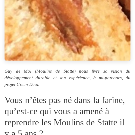
Guy de Mol (Moulins de Statte) nous livre sa vision du
développement durable et son expérience, à mi-parcours, du
projet Green Deal.
V
ous n’êtes pas né dans la farine,
qu’est-ce qui vous a amené à
reprendre les Moulins de Statte il
y a 5 ans ?