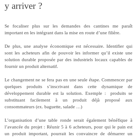
y arriver ?
Se focaliser plus sur les
demandes des cantines
me paraît
important en les intégrant dans la mise en route d’une filière.
De plus, une
analyse économique
est nécessaire. Identifier qui
sont les acheteurs afin de pouvoir les informer qu’il existe une
solution durable proposée par des industriels locaux capables de
fournir un produit alternatif.
Le changement ne se fera pas en une seule étape.
Commencer par
quelques produits
s’inscrivant dans cette dynamique de
développement durable est la solution. Exemple : produits se
substituant facilement à un produit déjà proposé aux
consommateurs (ex. baguette, salade …)
L’organisation d’une
table ronde
serait également bénéfique à
l’avancée du projet : Réunir 5 à 6 acheteurs, pour qui le pain est
un produit important, pourrait les convaincre de démarrer un