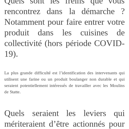
Quels sont les freins que vous
rencontrez dans la démarche ?
Notamment pour faire entrer votre
produit dans les cuisines de
collectivité (hors période COVID-
19).
La plus grande difficulté est
l’identification des intervenants
qui
utilisent une farine ou un produit boulanger non durable et qui
seraient potentiellement intéressés de travailler avec les Moulins
de
Statte
.
Quels seraient les leviers qui
mériteraient d’être actionnés pour