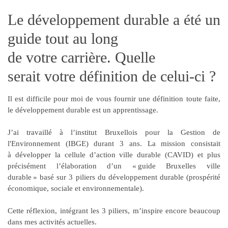
Le développement durable a été un
guide tout au long
de votre carrière. Quelle
serait votre définition de celui-ci ?
Il est difficile pour moi de vous fournir une définition toute faite,
le développement durable est un
apprentissage
.
J’ai travaillé à l’institut Bruxellois pour la Gestion de
l'Environnement (IBGE) durant 3 ans. La mission consistait
à développer la cellule d’action ville durable (CAVID) et plus
précisément l’élaboration d’un « guide Bruxelles ville
durable » basé sur
3 piliers du développement durable
(prospérité
économique, sociale et environnementale).
Cette réflexion, intégrant les 3 piliers, m’inspire encore beaucoup
dans mes activités actuelles.