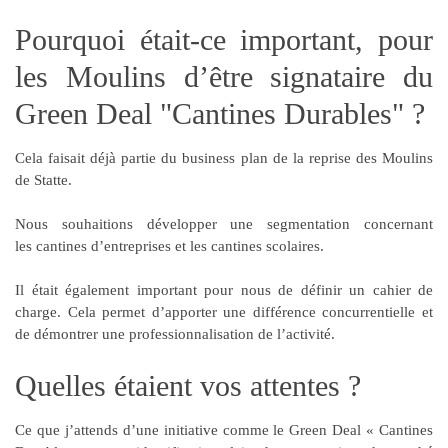
Pourquoi était-ce important, pour
les Moulins d’être signataire du
Green Deal "Cantines Durables" ?
Cela faisait déjà partie du
business plan
de la reprise des Moulins
de Statte.
Nous souhaitions développer une segmentation concernant
les
cantines d’entreprises et les cantines scolaires
.
Il était également important pour nous de définir un
cahier de
charge
. Cela permet d’apporter une différence concurrentielle et
de démontrer une professionnalisation de l’activité.
Quelles étaient vos attentes ?
Ce que j’attends d’une initiative comme le Green Deal « Cantines