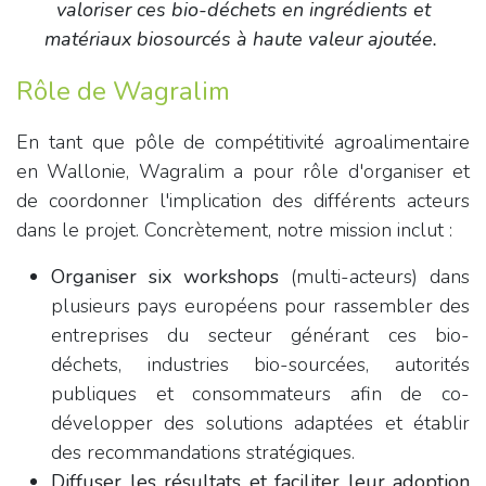
valoriser ces bio-déchets en ingrédients et
matériaux biosourcés à haute valeur ajoutée.
Rôle de Wagralim
En tant que pôle de compétitivité agroalimentaire
en Wallonie, Wagralim a pour rôle d'organiser et
de coordonner l'implication des différents acteurs
dans le projet. Concrètement, notre mission inclut :
Organiser six workshops
(multi-acteurs) dans
plusieurs pays européens pour rassembler des
entreprises du secteur générant ces bio-
déchets, industries bio-sourcées, autorités
publiques et consommateurs afin de co-
développer des solutions adaptées et établir
des recommandations stratégiques.
Diffuser les résultats et faciliter leur adoption