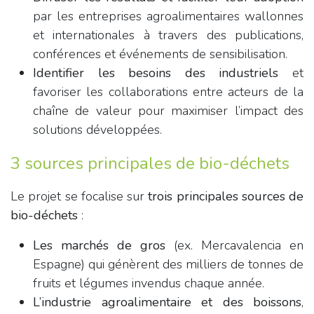
par les entreprises agroalimentaires wallonnes
et internationales à travers des publications,
conférences et événements de sensibilisation.
Identifier les besoins des industriels
et
favoriser les collaborations entre acteurs de la
chaîne de valeur pour maximiser l’impact des
solutions développées.
3 sources principales de bio-déchets
Le projet se focalise sur
trois principales sources de
bio-déchets
:
Les marchés de gros
(ex. Mercavalencia en
Espagne) qui génèrent des milliers de tonnes de
fruits et légumes invendus chaque année.
L’industrie agroalimentaire et des boissons
,