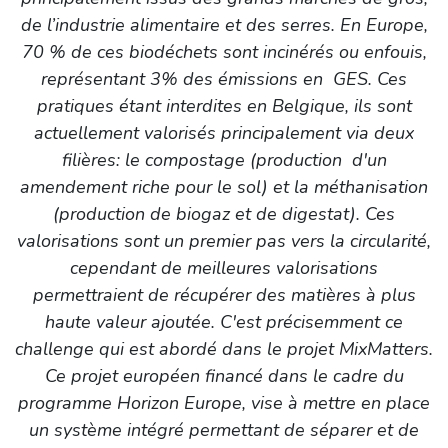
de l’industrie alimentaire et des serres. En Europe,
70 % de ces biodéchets sont incinérés ou enfouis,
représentant 3% des émissions en GES. Ces
pratiques étant interdites en Belgique, ils sont
actuellement valorisés principalement via deux
filières: le compostage (production d'un
amendement riche pour le sol) et la méthanisation
(production de biogaz et de digestat). Ces
valorisations sont un premier pas vers la circularité,
cependant de meilleures valorisations
permettraient de récupérer des matières à plus
haute valeur ajoutée. C'est précisemment ce
challenge qui est abordé dans le projet MixMatters.
Ce projet européen financé dans le cadre du
programme Horizon Europe, vise à mettre en place
un système intégré permettant de séparer et de