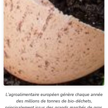
L’agroalimentaire européen génère chaque année
des millions de tonnes de bio-déchets,
principalement issus des grands marchés de gros,