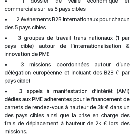
•
1 dossier de veille économique et
commerciale sur les 5 pays cibles
•
2 événements B2B internationaux pour chacun
des 5 pays cibles
•
3 groupes de travail trans-nationaux (1 par
pays cible) autour de l’internationalisation &
innovation de PME
•
3 missions coordonnées autour d’une
délégation européenne et incluant des B2B (1 par
pays cible)
•
3 appels à manifestation d’intérêt (AMI)
dédiés aux PME adhérentes pour le financement de
carnets de rendez-vous à hauteur de 3k € dans un
des pays cibles ainsi que la prise en charge des
frais de déplacement à hauteur de 2k € lors des
missions.