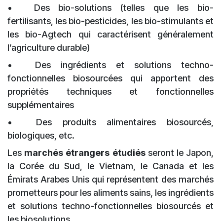
•
Des bio-solutions (telles que les bio-
fertilisants, les bio-pesticides, les bio-stimulants et
les bio-Agtech qui caractérisent généralement
l’agriculture durable)
•
Des ingrédients et solutions techno-
fonctionnelles biosourcées qui apportent des
propriétés techniques et fonctionnelles
supplémentaires
•
Des produits alimentaires biosourcés,
biologiques, etc.
Les
marchés étrangers étudiés
seront le Japon,
la Corée du Sud, le Vietnam, le Canada et les
Émirats Arabes Unis qui représentent des marchés
prometteurs pour les aliments sains, les ingrédients
et solutions techno-fonctionnelles biosourcés et
les biosolutions.