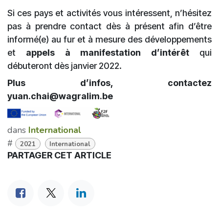
Si ces pays et activités vous intéressent, n’hésitez
pas à prendre contact dès à présent afin d’être
informé(e) au fur et à mesure des développements
et
appels à manifestation d’intérêt
qui
débuteront dès janvier 2022.
Plus d’infos, contactez
yuan.chai@wagralim.be
dans
International
#
2021
International
PARTAGER CET ARTICLE