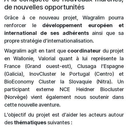
de nouvelles opportunités
Grâce à ce nouveau projet, Wagralim pourra
renforcer le
développement européen et
international de ses adhérents
ainsi que sa
propre stratégie d’internationalisation.
Wagralim agit en tant que
coordinateur
du projet
en Wallonie, Valorial quant à lui représente la
France (Grand ouest-est), Clusaga l’Espagne
(Galicia), InovCluster le Portugal (Centro) et
BioEconomy Cluster la Slovaquie (Nitra). Un
participant externe NCE Heidner Biocluster
(Norvège) vient également nous soutenir dans
cette nouvelle aventure.
L’objectif du projet est d’aider les acteurs autour
des
thématiques
suivantes :