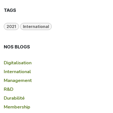
TAGS
2021
International
NOS BLOGS
Digitalisation
International
Management
R&D
Durabilité
Membership