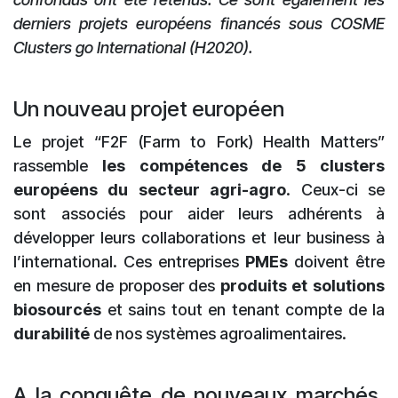
derniers projets européens financés sous COSME
Clusters go International (H2020).
Un nouveau projet européen
Le projet “F2F (Farm to Fork) Health Matters”
rassemble
les compétences de 5 clusters
européens
du secteur agri-agro
. Ceux-ci se
sont associés pour aider leurs adhérents à
développer leurs collaborations et leur business à
l’international. Ces entreprises
PMEs
doivent être
en mesure de proposer des
produits et solutions
biosourcés
et sains tout en tenant compte de la
durabilité
de nos systèmes agroalimentaires.
A la conquête de nouveaux marchés,