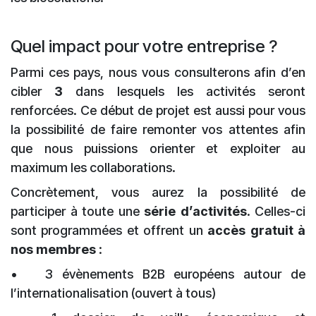
Quel impact pour votre entreprise ?
Parmi ces pays, nous vous consulterons afin d’en
cibler
3
dans lesquels les activités seront
renforcées. Ce début de projet est aussi pour vous
la possibilité de faire remonter vos attentes afin
que nous puissions orienter et exploiter au
maximum les collaborations.
Concrètement, vous aurez la possibilité de
participer à toute une
série d’activités
. Celles-ci
sont programmées et offrent un
accès gratuit à
nos membres
:
•
3 évènements B2B européens autour de
l’internationalisation (ouvert à tous)