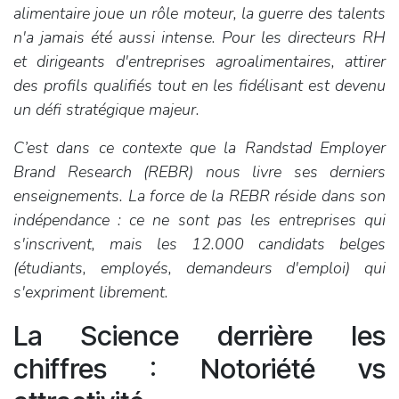
alimentaire joue un rôle moteur, la guerre des talents
n'a jamais été aussi intense. Pour les directeurs RH
et dirigeants d'entreprises agroalimentaires, attirer
des profils qualifiés tout en les fidélisant est devenu
un défi stratégique majeur.
C’est dans ce contexte que la Randstad Employer
Brand Research (REBR) nous livre ses derniers
enseignements. La force de la REBR réside dans son
indépendance : ce ne sont pas les entreprises qui
s'inscrivent, mais les 12.000 candidats belges
(étudiants, employés, demandeurs d'emploi) qui
s'expriment librement.
La Science derrière les
chiffres : Notoriété vs