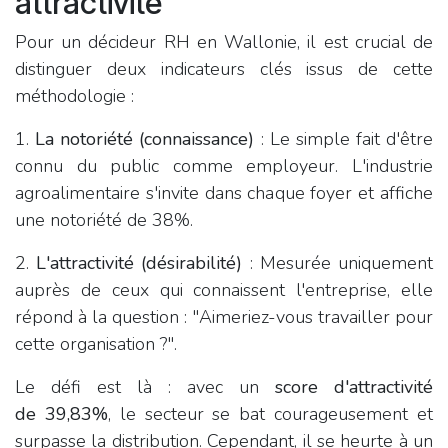
attractivité
Pour un décideur RH en Wallonie, il est crucial de
distinguer deux indicateurs clés issus de cette
méthodologie :
1.
La notoriété (connaissance)
: Le simple fait d'être
connu du public comme employeur. L'industrie
agroalimentaire s'invite dans chaque foyer et affiche
une notoriété de 38%.
2.
L'attractivité (désirabilité)
: Mesurée uniquement
auprès de ceux qui connaissent l'entreprise, elle
répond à la question : "Aimeriez-vous travailler pour
cette organisation ?".
Le défi est là : avec un
score d'attractivité
de 39,83%
, le secteur se bat courageusement et
surpasse la distribution. Cependant, il se heurte à un