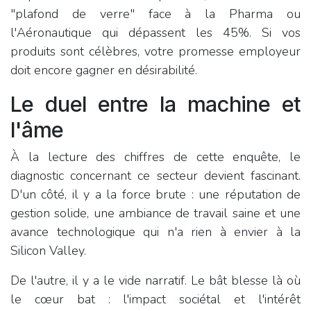
"plafond de verre" face à la Pharma ou
l'Aéronautique qui dépassent les 45%. Si vos
produits sont célèbres, votre promesse employeur
doit encore gagner en désirabilité.
Le duel entre la machine et
l'âme
À la lecture des chiffres de cette enquête, le
diagnostic concernant ce secteur devient fascinant.
D'un côté, il y a la force brute : une réputation de
gestion solide, une ambiance de travail saine et une
avance technologique qui n'a rien à envier à la
Silicon Valley.
De l'autre, il y a le vide narratif. Le bât blesse là où
le cœur bat : l'impact sociétal et l'intérêt