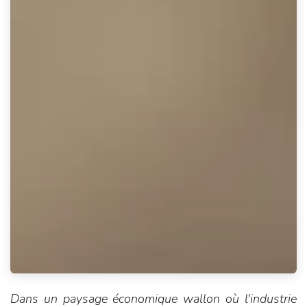
Dans un paysage économique wallon où l'industrie