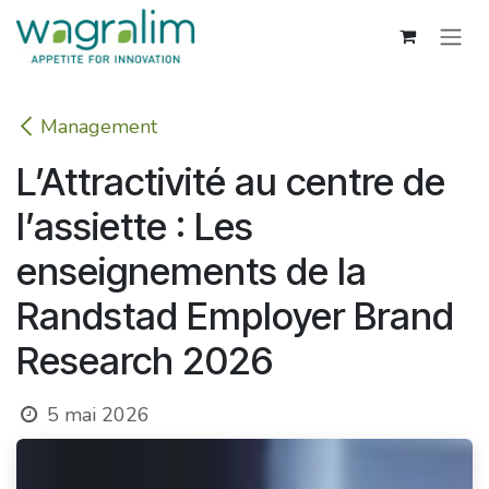
Se rendre au contenu
Management
L’Attractivité au centre de
l’assiette : Les
enseignements de la
Randstad Employer Brand
Research 2026
5 mai 2026