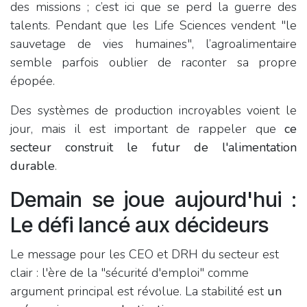
des missions ; c’est ici que se perd la guerre des
talents. Pendant que les Life Sciences vendent "le
sauvetage de vies humaines", l’agroalimentaire
semble parfois oublier de raconter sa propre
épopée.
Des systèmes de production incroyables voient le
jour, mais il est important de rappeler que
ce
secteur construit le futur de l'alimentation
durable
.
Demain se joue aujourd'hui :
Le défi lancé aux décideurs
Le message pour les CEO et DRH du secteur est
clair : l'ère de la "sécurité d'emploi" comme
argument principal est révolue. La stabilité est
un