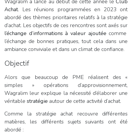
Wagralim a lancé au début de cette année le
Club
Achat
. Les réunions programmées en 2023 ont
abordé des thèmes prioritaires relatifs à la stratégie
d’achat. Les objectifs de ces rencontres sont axés sur
l’échange d’informations à valeur ajoutée
comme
l’échange de bonnes pratiques, tout cela dans une
ambiance conviviale et dans un climat de confiance.
Objectif
Alors que beaucoup de PME réalisent des «
simples » opérations d’approvisionnement,
Wagralim leur explique la nécessité d’élaborer une
véritable
stratégie
autour de cette activité d’achat.
Comme la stratégie achat recouvre différentes
matières, les différents sujets suivants ont été
abordé :