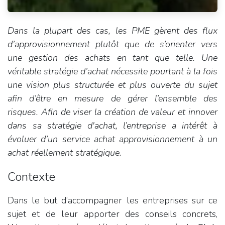
Dans la plupart des cas, les PME gèrent des flux
d’approvisionnement plutôt que de s’orienter vers
une gestion des achats en tant que telle. Une
véritable stratégie d’achat nécessite pourtant à la fois
une vision plus structurée et plus ouverte du sujet
afin d’être en mesure de gérer l’ensemble des
risques. Afin de viser la création de valeur et innover
dans sa stratégie d'achat, l’entreprise a intérêt à
évoluer d’un service achat approvisionnement à un
achat réellement stratégique.
Contexte
Dans le but d’accompagner les entreprises sur ce
sujet et de leur apporter des conseils concrets,