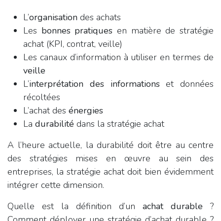
L’
organisation
des achats
Les
bonnes pratiques
en matière de stratégie
achat (KPI, contrat, veille)
Les canaux d’information à utiliser en termes de
veille
L’
interprétation des informations
et données
récoltées
L’achat des
énergies
La
durabilité
dans la stratégie achat
A l’heure actuelle, la durabilité doit être au centre
des stratégies mises en œuvre au sein des
entreprises, la stratégie achat doit bien évidemment
intégrer cette dimension.
Quelle est la définition d’un
achat durable
?
Comment déployer une stratégie d’achat durable ?