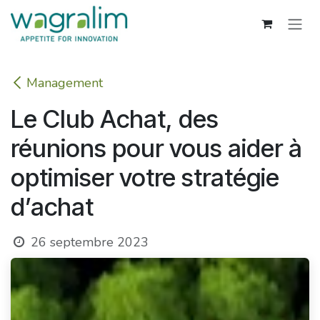
Se rendre au contenu
Management
Le Club Achat, des
réunions pour vous aider à
optimiser votre stratégie
d’achat
26 septembre 2023