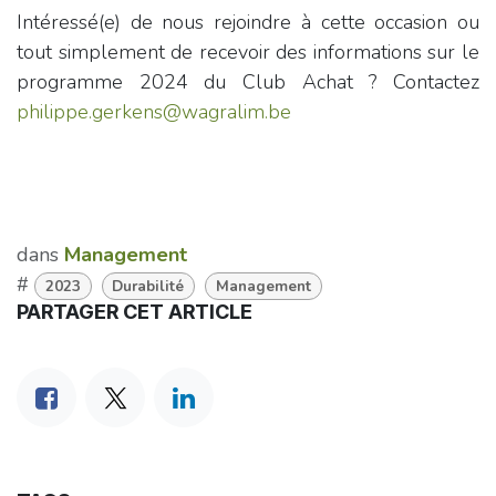
Intéressé(e) de nous rejoindre à cette occasion ou
tout simplement de recevoir des informations sur le
programme 2024 du Club Achat ? Contactez
philippe.gerkens@wagralim.be
dans
Management
#
2023
Durabilité
Management
PARTAGER CET ARTICLE