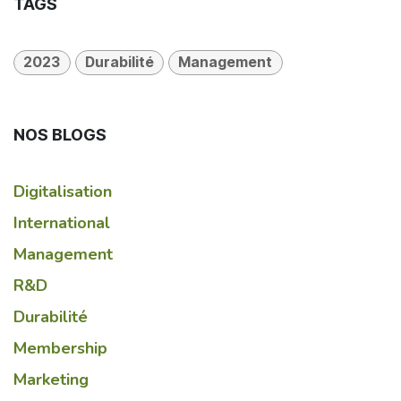
TAGS
2023
Durabilité
Management
NOS BLOGS
Digitalisation
International
Management
R&D
Durabilité
Membership
Marketing