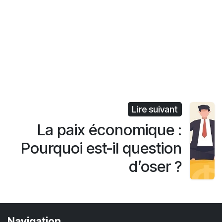
Lire suivant
La paix économique :
Pourquoi est-il question
d’oser ?
Navigation