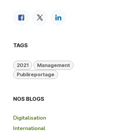
TAGS
2021
Management
Publireportage
NOS BLOGS
Digitalisation
International