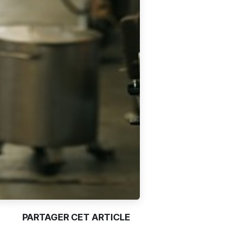
PARTAGER CET ARTICLE