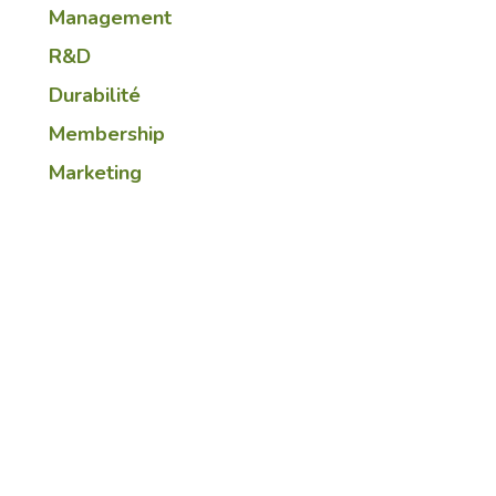
Management
R&D
Durabilité
Membership
Marketing