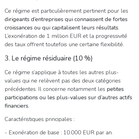
Ce régime est particulièrement pertinent pour les
dirigeants d’entreprises qui connaissent de fortes
croissances ou qui capitalisent leurs résultats
.
L’exonération de 1 million EUR et la progressivité
des taux offrent toutefois une certaine flexibilité.
3. Le régime résiduaire (10 %)
Ce régime s’applique à toutes les autres plus-
values qui ne relèvent pas des deux catégories
précédentes. Il concerne notamment les
petites
participations ou les plus-values sur d’autres actifs
financiers
.
Caractéristiques principales :
- Exonération de base : 10.000 EUR par an.