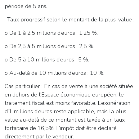
période de 5 ans.
· Taux progressif selon le montant de la plus-value :
o De 1 à 2,5 millions d’euros : 1,25 %.
o De 2,5 à 5 millions d’euros : 2,5 %.
o De 5 à 10 millions d’euros : 5 %.
o Au-delà de 10 millions d’euros : 10 %.
Cas particulier : En cas de vente à une société située
en dehors de l’Espace économique européen, le
traitement fiscal est moins favorable. L’exonération
d’1 millions d’euros reste applicable, mais la plus-
value au-delà de ce montant est taxée à un taux
forfaitaire de 16,5%. L’impôt doit être déclaré
directement par le vendeur.