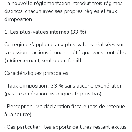
La nouvelle réglementation introduit trois régimes
distincts, chacun avec ses propres règles et taux
d’imposition.
1. Les plus-values internes (33 %)
Ce régime s’applique aux plus-values réalisées sur
la cession d’actions à une société que vous contrôlez
(in)directement, seul ou en famille.
Caractéristiques principales :
· Taux d’imposition : 33 % sans aucune exonération
(pas d’exonération historique cfr plus bas).
· Perception : via déclaration fiscale (pas de retenue
à la source).
· Cas particulier : les apports de titres restent exclus