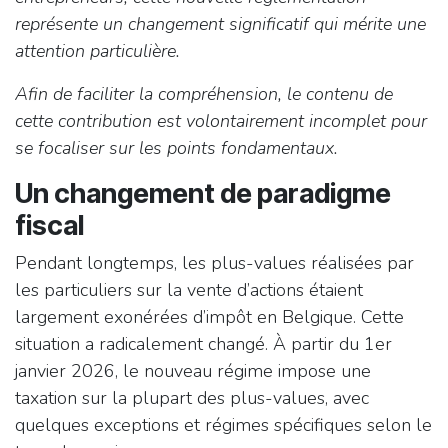
représente un changement significatif qui mérite une
attention particulière.
Afin de faciliter la compréhension, le contenu de
cette contribution est volontairement incomplet pour
se focaliser sur les points fondamentaux.
Un changement de paradigme
fiscal
Pendant longtemps, les plus-values réalisées par
les particuliers sur la vente d’actions étaient
largement exonérées d’impôt en Belgique. Cette
situation a radicalement changé. À partir du 1er
janvier 2026, le nouveau régime impose une
taxation sur la plupart des plus-values, avec
quelques exceptions et régimes spécifiques selon le