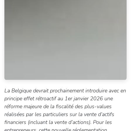
La Belgique devrait prochainement introduire avec en
principe effet rétroactif au 1er janvier 2026 une
réforme majeure de la fiscalité des plus-values
réalisées par les particuliers sur la vente d’actifs
financiers (incluant la vente d’actions). Pour les
entrepreneurs, cette nouvelle réglementation