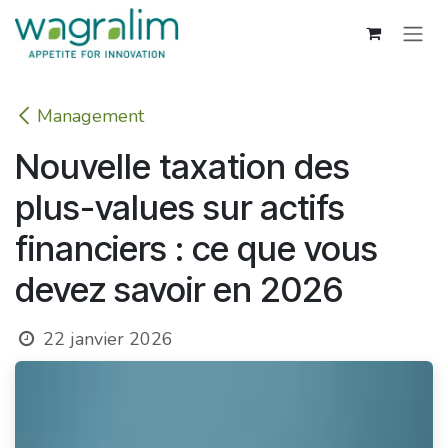
Se rendre au contenu
Management
Nouvelle taxation des
plus-values sur actifs
financiers : ce que vous
devez savoir en 2026
22 janvier 2026