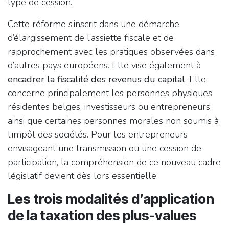
type de cession.
Cette réforme s’inscrit dans une démarche
d’élargissement de l’assiette fiscale et de
rapprochement avec les pratiques observées dans
d’autres pays européens. Elle vise également à
encadrer la fiscalité des revenus du capital
. Elle
concerne principalement les personnes physiques
résidentes belges, investisseurs ou entrepreneurs,
ainsi que certaines personnes morales non soumis à
l’impôt des sociétés. Pour les entrepreneurs
envisageant une transmission ou une cession de
participation, la compréhension de ce nouveau cadre
législatif devient dès lors essentielle.
Les trois modalités d’application
de la taxation des plus-values