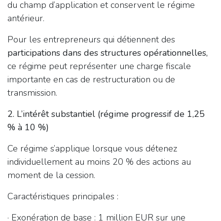
du champ d’application et conservent le régime
antérieur.
Pour les entrepreneurs qui détiennent des
participations dans des structures opérationnelles,
ce régime peut représenter une charge fiscale
importante en cas de restructuration ou de
transmission.
2. L’intérêt substantiel (régime progressif de 1,25
% à 10 %)
Ce régime s’applique lorsque vous détenez
individuellement au moins 20 % des actions au
moment de la cession.
Caractéristiques principales :
· Exonération de base : 1 million EUR sur une