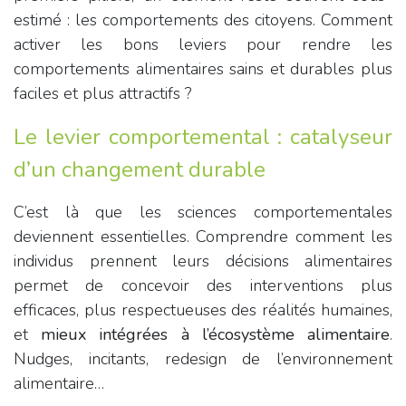
estimé : les comportements des citoyens. Comment
activer les bons leviers pour rendre les
comportements alimentaires sains et durables plus
faciles et plus attractifs ?
Le levier comportemental : catalyseur
d’un changement durable
C’est là que les sciences comportementales
deviennent essentielles. Comprendre comment les
individus prennent leurs décisions alimentaires
permet de concevoir des interventions plus
efficaces, plus respectueuses des réalités humaines,
et
mieux intégrées à l’écosystème alimentaire
.
Nudges, incitants, redesign de l’environnement
alimentaire…