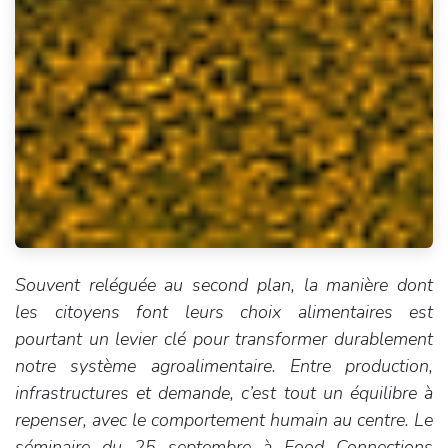
Souvent reléguée au second plan, la manière dont
les citoyens font leurs choix alimentaires est
pourtant un levier clé pour transformer durablement
notre système agroalimentaire. Entre production,
infrastructures et demande, c’est tout un équilibre à
repenser, avec le comportement humain au centre. Le
séminaire du 25 septembre à Food Connections