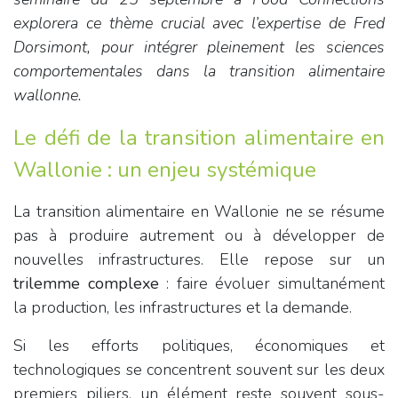
explorera ce thème crucial avec l’expertise de Fred
Dorsimont, pour intégrer pleinement les sciences
comportementales dans la transition alimentaire
wallonne.
Le défi de la transition alimentaire en
Wallonie : un enjeu systémique
La transition alimentaire en Wallonie ne se résume
pas à produire autrement ou à développer de
nouvelles infrastructures. Elle repose sur un
trilemme complexe
: faire évoluer simultanément
la production, les infrastructures et la demande.
Si les efforts politiques, économiques et
technologiques se concentrent souvent sur les deux
premiers piliers, un élément reste souvent sous-