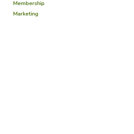
Membership
Marketing