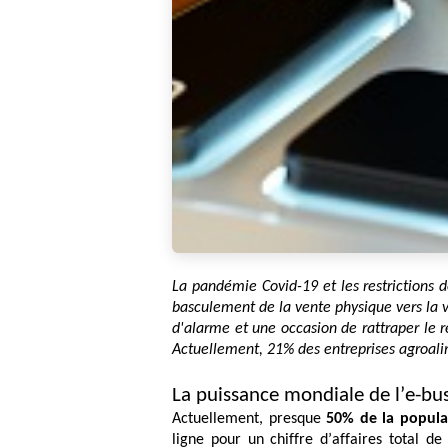
La pandémie Covid-19 et les restrictions 
basculement de la vente physique vers la ve
d'alarme et une occasion de rattraper le r
Actuellement, 21% des entreprises agroali
La puissance mondiale de l’e-bu
Actuellement, presque
50% de la popula
ligne pour un chiffre d’affaires total d