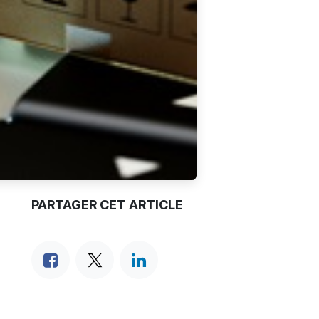
PARTAGER CET ARTICLE