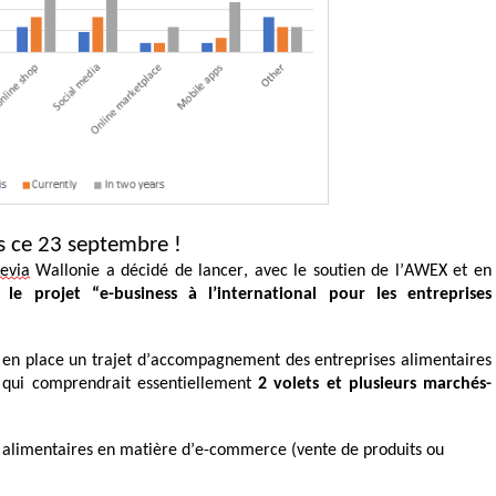
ss ce 23 septembre !
evia
Wallonie a décidé de lancer, avec le soutien de l’AWEX et en
,
le projet “e-business à l’international pour les entreprises
e en place un trajet d’accompagnement des entreprises alimentaires
l qui comprendrait essentiellement
2 volets et plusieurs marchés-
 alimentaires en matière d’e-commerce
(vente de produits ou