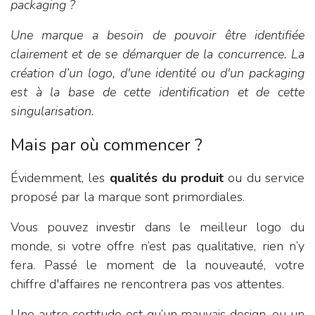
packaging ?
Une marque a besoin de pouvoir être identifiée
clairement et de se démarquer de la concurrence. La
création d’un logo, d'une identité ou d'un packaging
est à la base de cette identification et de cette
singularisation.
Mais par où commencer ?
Évidemment, les
qualités du produit
ou du service
proposé par la marque sont primordiales.
Vous pouvez investir dans le meilleur logo du
monde, si votre offre n’est pas qualitative, rien n’y
fera. Passé le moment de la nouveauté, votre
chiffre d'affaires ne rencontrera pas vos attentes.
Une autre certitude est qu’un mauvais design, ou un