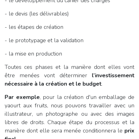
- le développement du cahier des charges
- le devis (les délivrables)
- les étapes de création
- le prototypage et la validation
- la mise en production
Toutes ces phases et la manière dont elles vont
être menées vont déterminer
l’investissement
nécessaire à la création et le budget
.
Par exemple
, pour la création d'un emballage de
yaourt aux fruits, nous pouvons travailler avec un
illustrateur, un photographe ou avec des images
libres de droits. Chaque étape du processus et la
manière dont elle sera menée conditionnera le
prix
final
.