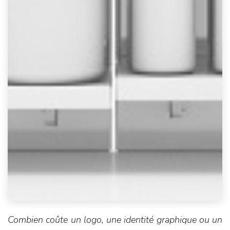
Combien coûte un logo, une identité graphique ou un