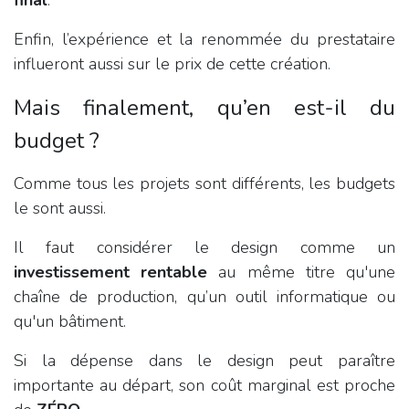
Enfin, l’expérience et la renommée du prestataire
influeront aussi sur le prix de cette création.
Mais finalement, qu’en est-il du
budget ?
Comme tous les projets sont différents, les budgets
le sont aussi.
Il faut considérer le design comme un
investissement rentable
au même titre qu'une
chaîne de production, qu’un outil informatique ou
qu'un bâtiment.
Si la dépense dans le design peut paraître
importante au départ, son coût marginal est proche