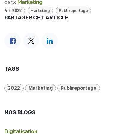
dans
Marketing
#
2022
Marketing
Publireportage
PARTAGER CET ARTICLE
TAGS
2022
Marketing
Publireportage
NOS BLOGS
Digitalisation