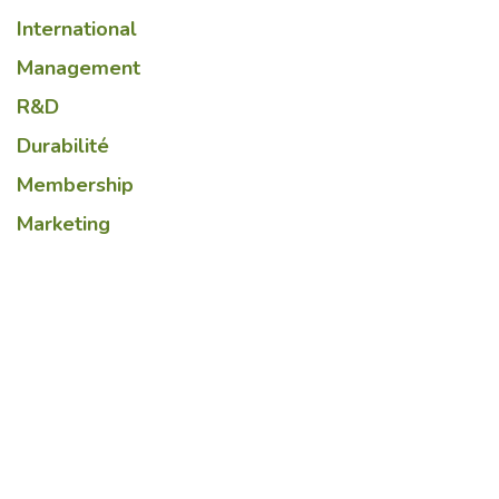
International
Management
R&D
Durabilité
Membership
Marketing
Lire suivant