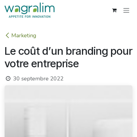
Se rendre au contenu
Marketing
Le coût d’un branding pour
votre entreprise
30 septembre 2022