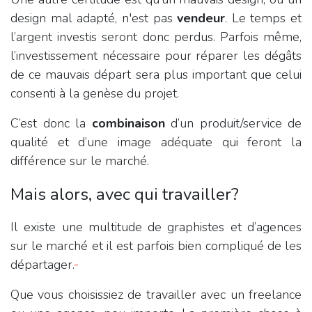
design mal adapté, n'est pas
vendeur
. Le temps et
l’argent investis seront donc perdus. Parfois même,
l’investissement nécessaire pour réparer les dégâts
de ce mauvais départ sera plus important que celui
consenti à la genèse du projet.
C’est donc la
combinaison
d’un produit/service de
qualité et d’une image adéquate qui feront la
différence sur le marché.
Mais alors, avec qui travailler?
Il existe une multitude de graphistes et d’agences
sur le marché et il est parfois bien compliqué de les
départager.
Que vous choisissiez de travailler avec un freelance