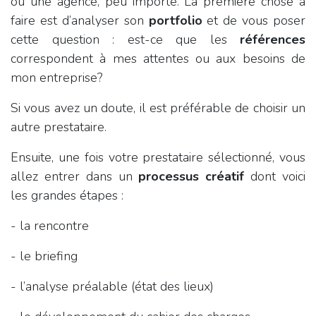
ou une agence, peu importe. La première chose à
faire est d’analyser son
portfolio
et de vous poser
cette question : est-ce que les
références
correspondent à mes attentes ou aux besoins de
mon entreprise?
Si vous avez un doute, il est préférable de choisir un
autre prestataire.
Ensuite, une fois votre prestataire sélectionné, vous
allez entrer dans un
processus créatif
dont voici
les grandes étapes :
- la rencontre
- le briefing
- l’analyse préalable (état des lieux)