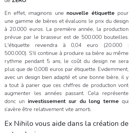
de
ZÉRO
.
En effet, imaginons une
nouvelle étiquette
pour
une gamme de bières et évaluons le prix du design
à 20.000 euros. La première année, la production
prévue par le brasseur est de 500.000 bouteilles.
L'étiquette reviendra à 0,04 euro (20.000 :
500.000). S'il continue à produire sa bière au même
rythme pendant 5 ans, le coût du design ne sera
plus que de 0,008 euros par étiquette. Evidemment,
avec un design bien adapté et une bonne bière, il y
a tout à parier que ces chiffres de production vont
augmenter les années passant. Cela représente
donc un
investissement sur du long terme
qui
s’avère être relativement vite amorti.
Ex Nihilo vous aide dans la création de