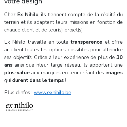
votre design
Chez
Ex Nihilo
, ils tiennent compte de la réalité du
terrain et ils adaptent leurs missions en fonction de
chaque client et de leur(s) projet(s).
Ex Nihilo travaille en toute
transparence
et offre
au client toutes les options possibles pour atteindre
ses objectifs. Grâce à leur expérience de plus de
30
ans
ainsi que nleur large réseau, ils apportent une
plus-value
aux marques en leur créant des
images
qui
durent dans le temps
!
Plus d’infos :
www.exnihilo.be