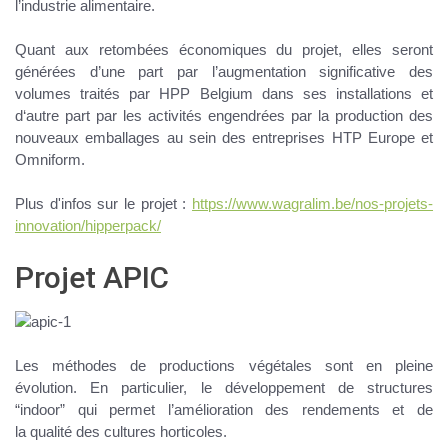
l’industrie alimentaire.
Quant aux
retombées économiques
du projet, elles seront
générées d’une part par l’augmentation significative des
volumes traités par HPP Belgium dans ses installations et
d‘autre part par les activités engendrées par la production des
nouveaux emballages au sein des entreprises HTP Europe et
Omniform.
Plus d'infos sur le projet
:
https://www.wagralim.be/nos-projets-
innovation/hipperpack/
Projet APIC
Les méthodes de productions végétales sont en pleine
évolution. En particulier, le développement de
structures
“indoor”
qui permet l’
amélioration des rendements
et de
la
qualité
des cultures horticoles.