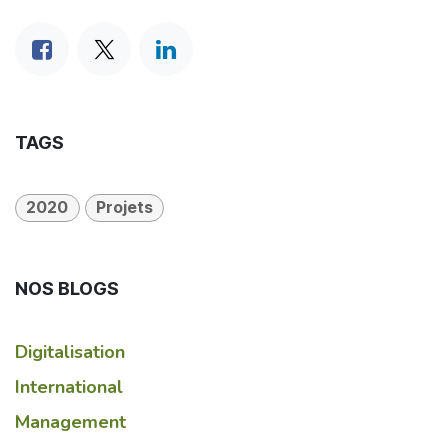
TAGS
2020
Projets
NOS BLOGS
Digitalisation
International
Management