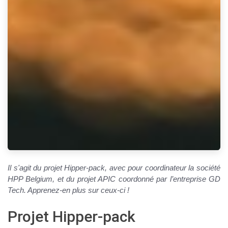
Il s'agit du projet Hipper-pack, avec pour coordinateur la société
HPP Belgium, et du projet APIC coordonné par l’entreprise GD
Tech. Apprenez-en plus sur ceux-ci !
Projet Hipper-pack