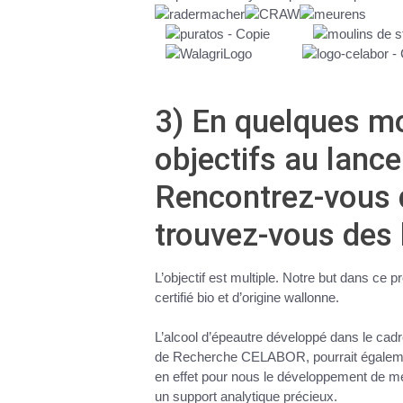
3) En quelques mo
objectifs au lanc
Rencontrez-vous 
trouvez-vous des 
L’objectif est multiple. Notre but dans c
certifié bio et d’origine wallonne.
L’alcool d’épeautre développé dans le cad
de Recherche CELABOR, pourrait égalemen
en effet pour nous le développement de mét
un support analytique précieux.