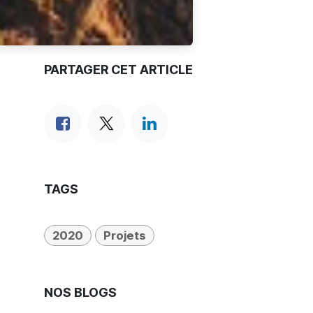
PARTAGER CET ARTICLE
TAGS
2020
Projets
NOS BLOGS