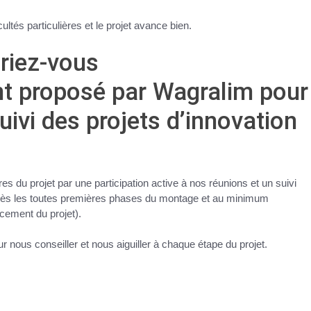
ultés particulières et le projet avance bien.
riez-vous
 proposé par Wagralim pour
uivi des projets d’innovation
s du projet par une participation active à nos réunions et un suivi
 (dès les toutes premières phases du montage et au minimum
cement du projet).
nous conseiller et nous aiguiller à chaque étape du projet.