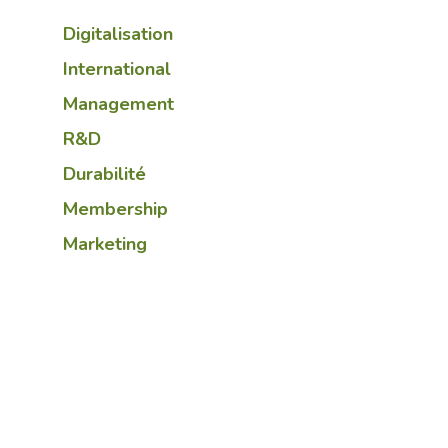
Digitalisation
International
Management
R&D
Durabilité
Membership
Marketing