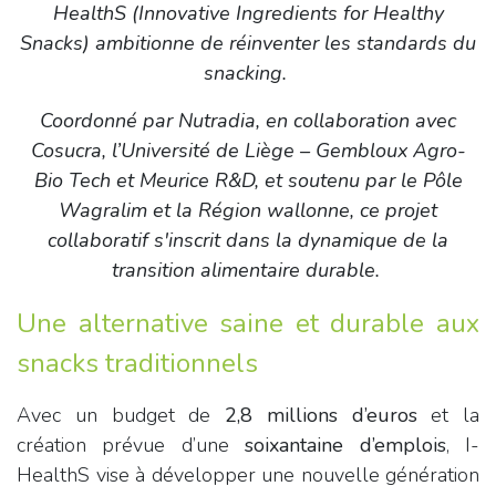
HealthS (Innovative Ingredients for Healthy
Snacks) ambitionne de réinventer les standards du
snacking.
Coordonné par Nutradia, en collaboration avec
Cosucra, l’Université de Liège – Gembloux Agro-
Bio Tech et Meurice R&D, et soutenu par le Pôle
Wagralim et la Région wallonne, ce projet
collaboratif s'inscrit dans la dynamique de la
transition alimentaire durable.
Une alternative saine et durable aux
snacks traditionnels
Avec un budget de
2,8 millions d’euros
et la
création prévue d’une
soixantaine d’emplois
, I-
HealthS vise à développer une nouvelle génération