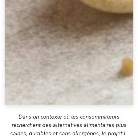
Dans un contexte où les consommateurs
recherchent des alternatives alimentaires plus
saines, durables et sans allergènes, le projet I-