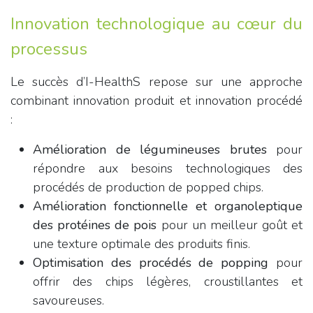
Innovation technologique au cœur du
processus
Le succès d’I-HealthS repose sur une approche
combinant innovation produit et innovation procédé
:
Amélioration de légumineuses brutes
pour
répondre aux besoins technologiques des
procédés de production de popped chips.
Amélioration fonctionnelle et organoleptique
des protéines de pois
pour un meilleur goût et
une texture optimale des produits finis.
Optimisation des procédés de popping
pour
offrir des chips légères, croustillantes et
savoureuses.