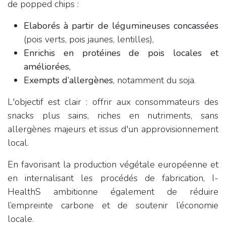
de popped chips :
Elaborés à partir de légumineuses concassées
(pois verts, pois jaunes, lentilles),
Enrichis en protéines de pois locales et
améliorées,
Exempts d’allergènes
, notamment du soja.
L'objectif est clair : offrir aux consommateurs des
snacks plus sains, riches en nutriments, sans
allergènes majeurs et issus d'un approvisionnement
local.
En favorisant la production végétale européenne et
en internalisant les procédés de fabrication, I-
HealthS ambitionne également de réduire
l’empreinte carbone et de soutenir l’économie
locale.