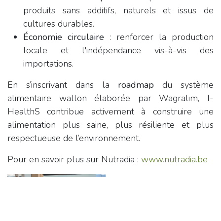
produits sans additifs, naturels et issus de
cultures durables.
Économie circulaire
: renforcer la production
locale et l'indépendance vis-à-vis des
importations.
En s’inscrivant dans la
roadmap
du système
alimentaire wallon élaborée par Wagralim, I-
HealthS contribue activement à construire une
alimentation plus saine, plus résiliente et plus
respectueuse de l’environnement.
Pour en savoir plus sur Nutradia :
www.nutradia.be