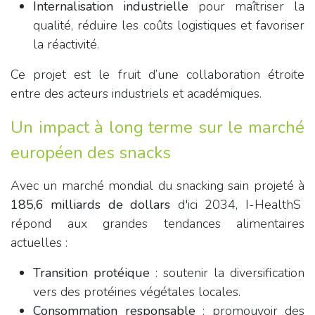
Internalisation industrielle
pour maîtriser la
qualité, réduire les coûts logistiques et favoriser
la réactivité.
Ce projet est le fruit d’une collaboration étroite
entre des acteurs industriels et académiques.
Un impact à long terme sur le marché
européen des snacks
Avec un marché mondial du snacking sain projeté à
185,6 milliards de dollars
d'ici 2034, I-HealthS
répond aux grandes tendances alimentaires
actuelles :
Transition protéique
: soutenir la diversification
vers des protéines végétales locales.
Consommation responsable
: promouvoir des