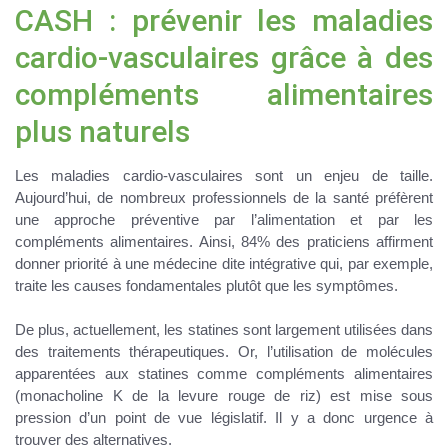
CASH : prévenir les maladies
cardio-vasculaires grâce à des
compléments alimentaires
plus naturels
Les maladies cardio-vasculaires sont un enjeu de taille.
Aujourd’hui, de nombreux professionnels de la santé préfèrent
une
approche préventive
par l’alimentation et par les
compléments alimentaires. Ainsi, 84% des praticiens affirment
donner priorité à une médecine dite intégrative qui, par exemple,
traite les causes fondamentales plutôt que les symptômes.
De plus, actuellement, les statines sont largement utilisées dans
des traitements thérapeutiques. Or, l’utilisation de molécules
apparentées aux statines comme compléments alimentaires
(monacholine K de la levure rouge de riz) est mise sous
pression d’un point de vue législatif. Il y a donc
urgence à
trouver des alternatives.