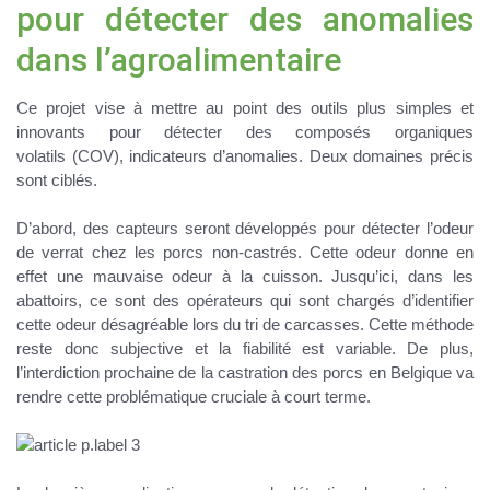
pour détecter des anomalies
dans l’agroalimentaire
Ce projet vise à mettre au point des outils plus simples et
innovants pour
détecter des composés organiques
volatils
(COV), indicateurs d’anomalies. Deux domaines précis
sont ciblés.
D’abord, des capteurs seront développés pour détecter
l’odeur
de verrat
chez les porcs non-castrés. Cette odeur donne en
effet une mauvaise odeur à la cuisson. Jusqu’ici, dans les
abattoirs, ce sont des opérateurs qui sont chargés d’identifier
cette odeur désagréable lors du tri de carcasses. Cette méthode
reste donc subjective et la fiabilité est variable. De plus,
l’interdiction prochaine de la castration des porcs en Belgique va
rendre cette problématique cruciale à court terme.