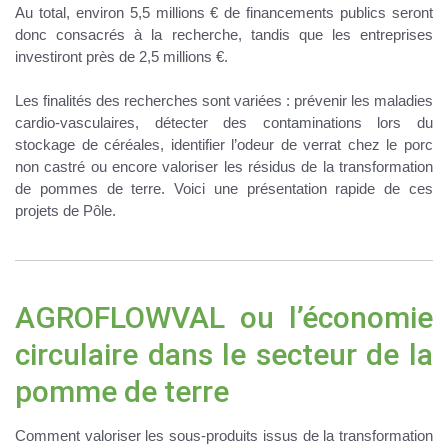
Au total, environ 5,5 millions € de financements publics seront
donc consacrés à la recherche, tandis que les entreprises
investiront près de 2,5 millions €.
Les finalités des recherches sont variées :
prévenir les maladies
cardio-vasculaires
,
détecter des contaminations lors du
stockage de céréales, identifier l’odeur de verrat chez le porc
non castré
ou encore
valoriser les résidus de la transformation
de pommes de terre
. Voici une présentation rapide de ces
projets de Pôle.
AGROFLOWVAL ou l’économie
circulaire dans le secteur de la
pomme de terre
Comment
valoriser les sous-produits
issus de la transformation