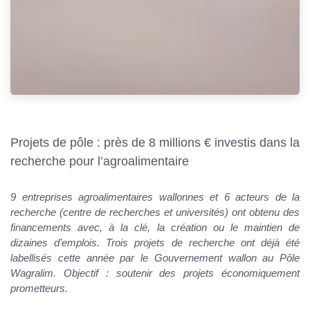
Projets de pôle : près de 8 millions € investis dans la
recherche pour l’agroalimentaire
9 entreprises agroalimentaires wallonnes et 6 acteurs de la
recherche (centre de recherches et universités) ont obtenu des
financements avec, à la clé, la création ou le maintien de
dizaines d’emplois. Trois projets de recherche ont déjà été
labellisés cette année par le Gouvernement wallon au Pôle
Wagralim. Objectif : soutenir des projets économiquement
prometteurs.