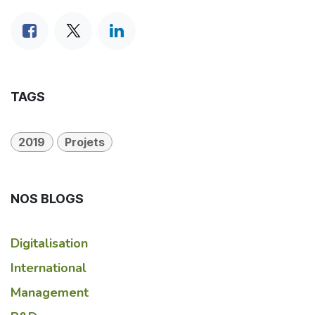
TAGS
2019
Projets
NOS BLOGS
Digitalisation
International
Management