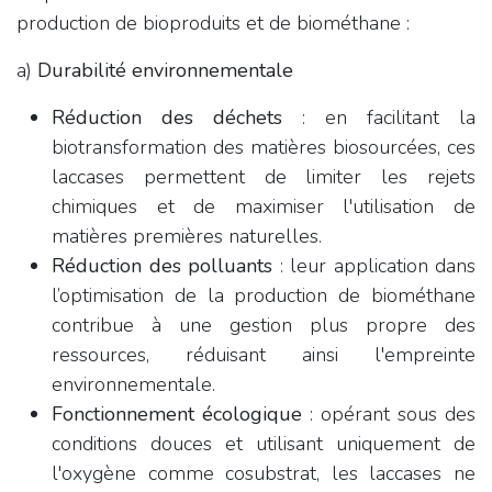
production de bioproduits et de biométhane :
a)
Durabilité environnementale
Réduction des déchets
: en facilitant la
biotransformation des matières biosourcées, ces
laccases permettent de limiter les rejets
chimiques et de maximiser l'utilisation de
matières premières naturelles.
Réduction des polluants
: leur application dans
l’optimisation de la production de biométhane
contribue à une gestion plus propre des
ressources, réduisant ainsi l'empreinte
environnementale.
Fonctionnement écologique
: opérant sous des
conditions douces et utilisant uniquement de
l'oxygène comme cosubstrat, les laccases ne