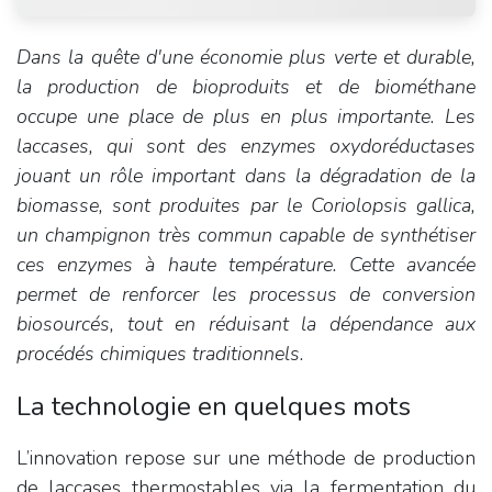
Dans la quête d'une économie plus verte et durable,
la production de bioproduits et de biométhane
occupe une place de plus en plus importante. Les
laccases, qui sont des enzymes oxydoréductases
jouant un rôle important dans la dégradation de la
biomasse, sont produites par le Coriolopsis gallica,
un champignon très commun capable de synthétiser
ces enzymes à haute température. Cette avancée
permet de renforcer les processus de conversion
biosourcés, tout en réduisant la dépendance aux
procédés chimiques traditionnels.
La technologie en quelques mots
L’innovation repose sur une méthode de production
de laccases thermostables via la fermentation du