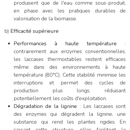
produisent que de l'eau comme sous-produit,
en phase avec les pratiques durables de
valorisation de la biomasse.
b)
Efficacité supérieure
Performances à haute température
:
contrairement aux enzymes conventionnelles,
les laccases thermostables restent efficaces
même dans des environnements à haute
température (80°C). Cette stabilité minimise les
interruptions et permet des cycles de
production plus longs, réduisant
potentiellement les coûts d'exploitation.
Dégradation de la lignine
: Les laccases sont
des enzymes qui dégradent la lignine, une
substance qui rend les plantes rigides. En
cassant cette structure, elles facilitent la