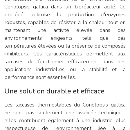
Coriolopsis gallica dans un bioréacteur agité. Ce
procédé optimise la
production d'enzymes
robustes
, capables de résister à la chaleur tout en
maintenant une activité élevée dans des
environnements exigeants, tels que des
températures élevées ou la présence de composés
inhibiteurs. Ces caractéristiques permettent aux
laccases de fonctionner efficacement dans des
applications industrielles, où la stabilité et la
performance sont essentielles.
Une solution durable et efficace
Les laccases thermostables du Coriolopsis gallica
ne sont pas seulement une avancée technique :
elles contribuent également à une industrie plus
respectueuse de l’environnement liée à la