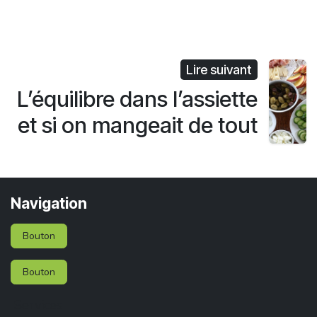
Lire suivant
L’équilibre dans l’assiette
et si on mangeait de tout
Navigation
Bouton
Bouton
Services