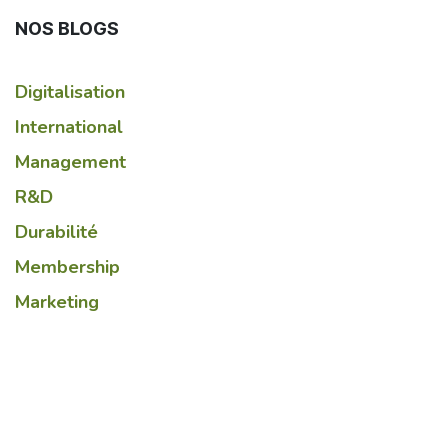
NOS BLOGS
Digitalisation
International
Management
R&D
Durabilité
Membership
Marketing