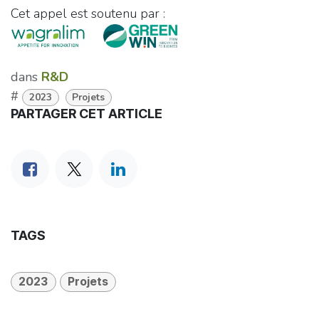
Cet appel est soutenu par :
dans
R&D
#
2023
Projets
PARTAGER CET ARTICLE
TAGS
2023
Projets