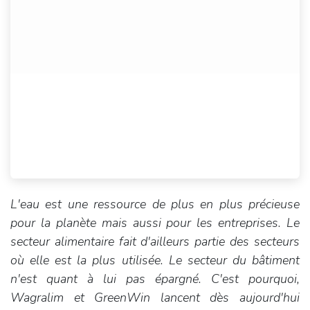
L'eau est une ressource de plus en plus précieuse
pour la planète mais aussi pour les entreprises. Le
secteur alimentaire fait d'ailleurs partie des secteurs
où elle est la plus utilisée. Le secteur du bâtiment
n'est quant à lui pas épargné. C'est pourquoi,
Wagralim et GreenWin lancent dès aujourd'hui