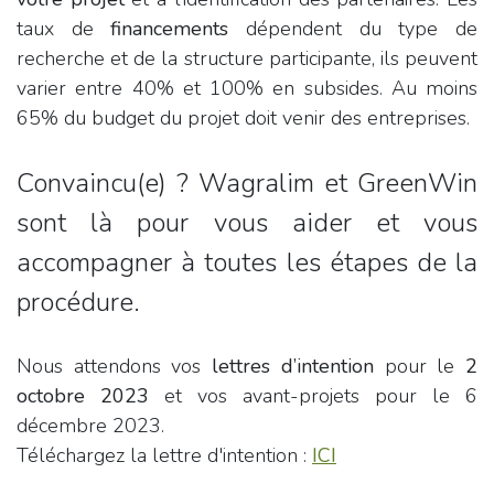
taux de
financements
dépendent du type de
recherche et de la structure participante, ils peuvent
varier entre 40% et 100% en subsides. Au moins
65% du budget du projet doit venir des entreprises.
Convaincu(e) ? Wagralim et GreenWin
sont là pour vous aider et vous
accompagner à toutes les étapes de la
procédure.
Nous attendons vos
lettres d’intention
pour le
2
octobre 2023
et vos avant-projets pour le 6
décembre 2023.
Téléchargez la lettre d'intention :
ICI