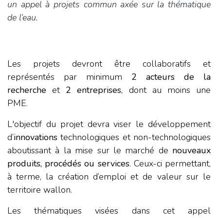
un appel à projets commun axée sur la thématique
de l’eau.
Votre entreprise est-elle éligible ?
Les projets devront être collaboratifs et
représentés par minimum
2 acteurs de la
recherche
et
2 entreprises
, dont au moins une
PME.
L'objectif du projet devra viser le développement
d’
innovations
technologiques et non-technologiques
aboutissant à la mise sur le marché de
nouveaux
produits, procédés ou services
. Ceux-ci permettant,
à terme, la création d’emploi et de valeur sur le
territoire wallon.
Les thématiques visées dans cet appel