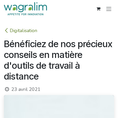
Se rendre au contenu
Digitalisation
Bénéficiez de nos précieux
conseils en matière
d'outils de travail à
distance
23 avril 2021