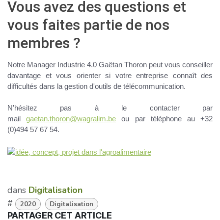
Vous avez des questions et
vous faites partie de nos
membres ?
Notre Manager Industrie 4.0 Gaëtan Thoron peut
vous conseiller
davantage et vous orienter
si votre entreprise connaît des
difficultés
dans la gestion d'outils de télécommunication
.
N'hésitez pas à le contacter par
mail
gaetan.thoron@wagralim.be
ou par téléphone au +32
(0)494 57 67 54.
dans
Digitalisation
#
2020
Digitalisation
PARTAGER CET ARTICLE