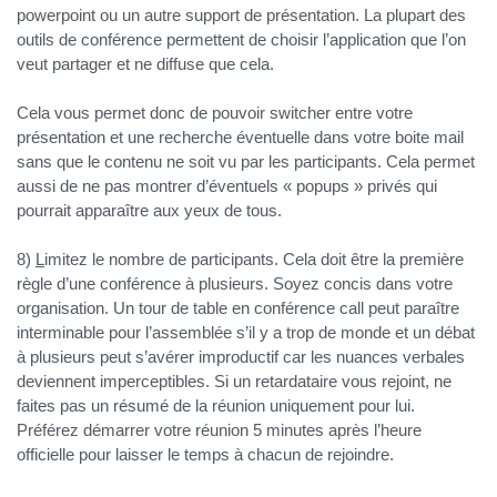
powerpoint ou un autre support de présentation. La plupart des
outils de conférence permettent de choisir l’application que l’on
veut partager et ne diffuse que cela.
Cela vous permet donc de pouvoir switcher entre votre
présentation et une recherche éventuelle dans votre boite mail
sans que le contenu ne soit vu par les participants. Cela permet
aussi de ne pas montrer d’éventuels « popups » privés qui
pourrait apparaître aux yeux de tous.
8)
L
imitez le nombre de participants
. Cela doit être la première
règle d’une conférence à plusieurs. Soyez concis dans votre
organisation. Un tour de table en conférence call peut paraître
interminable pour l’assemblée s’il y a trop de monde et un débat
à plusieurs peut s’avérer improductif car les nuances verbales
deviennent imperceptibles. Si un retardataire vous rejoint, ne
faites pas un résumé de la réunion uniquement pour lui.
Préférez démarrer votre réunion 5 minutes après l’heure
officielle pour laisser le temps à chacun de rejoindre.