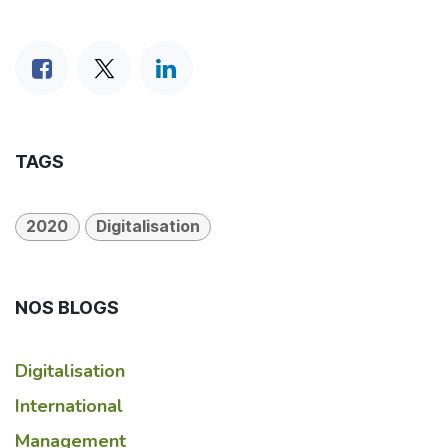
TAGS
2020
Digitalisation
NOS BLOGS
Digitalisation
International
Management