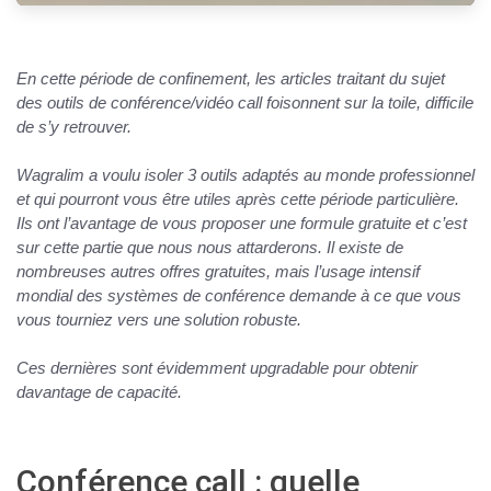
En cette période de confinement, les articles traitant du sujet
des outils de conférence/vidéo call foisonnent sur la toile, difficile
de s’y retrouver.
Wagralim a voulu isoler 3 outils adaptés au monde professionnel
et qui pourront vous être utiles après cette période particulière.
Ils ont l’avantage de vous proposer une formule gratuite et c’est
sur cette partie que nous nous attarderons. Il existe de
nombreuses autres offres gratuites, mais l’usage intensif
mondial des systèmes de conférence demande à ce que vous
vous tourniez vers une solution robuste.
Ces dernières sont évidemment upgradable pour obtenir
davantage de capacité.
Conférence call : quelle