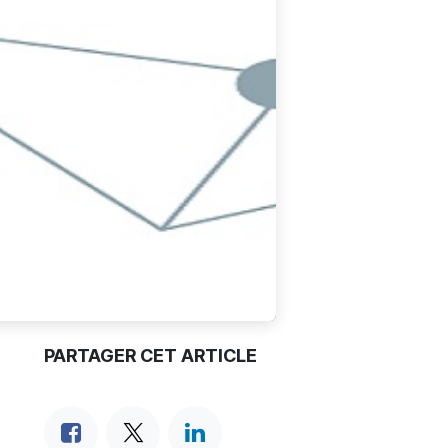
PARTAGER CET ARTICLE