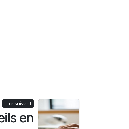
Lire suivant
ils en