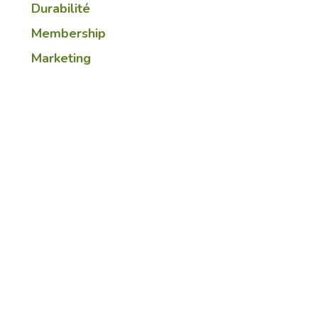
Durabilité
Membership
Marketing