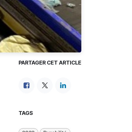
PARTAGER CET ARTICLE
TAGS