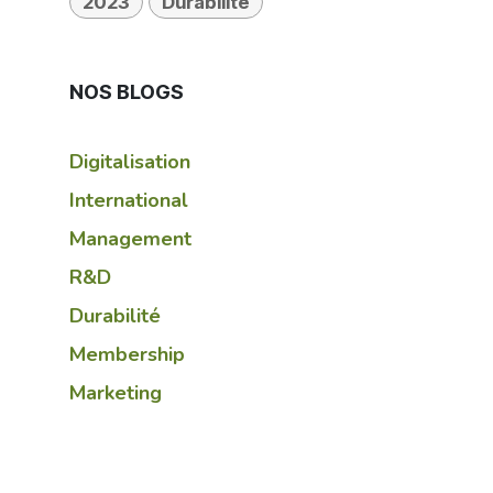
2023
Durabilité
NOS BLOGS
Digitalisation
International
Management
R&D
Durabilité
Membership
Marketing