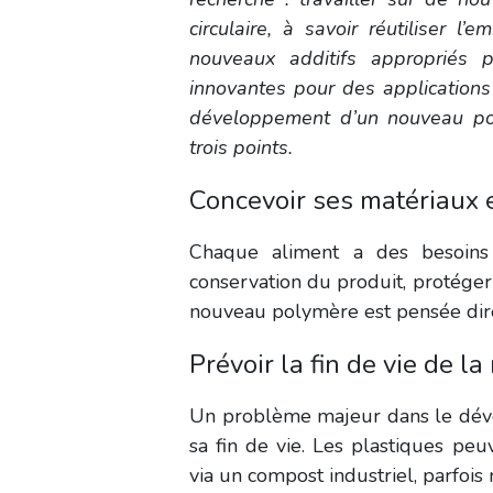
circulaire, à savoir réutiliser 
nouveaux additifs appropriés p
innovantes pour des applications
développement d’un nouveau po
trois points.
Concevoir ses matériaux 
Chaque aliment a des
besoins
conservation du produit, protéger l
nouveau polymère est pensée dire
Prévoir la fin de vie de l
Un problème majeur dans le dév
sa fin de vie. Les plastiques pe
via un compost industriel, parfoi