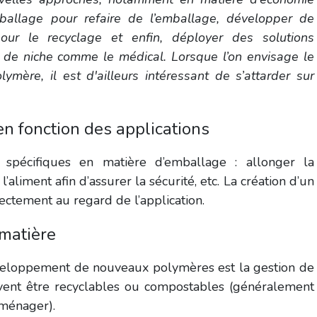
l’emballage pour refaire de l’emballage, développer de
our le recyclage et enfin, déployer des solutions
 de niche comme le médical. Lorsque l’on envisage le
lymère,
il est d'ailleurs intéressant de s’attarder sur
en fonction des applications
 spécifiques en matière d’emballage
: allonger la
’aliment afin d’assurer la sécurité, etc. La création d’un
ctement au regard de l’application.
a matière
eloppement de nouveaux polymères est la gestion de
uvent être
recyclables ou compostables
(généralement
s ménager).