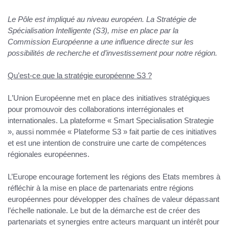
Le Pôle est impliqué au niveau européen. La Stratégie de
Spécialisation Intelligente (S3), mise en place par la
Commission Européenne a une influence directe sur les
possibilités de recherche et d’investissement pour notre région.
Qu’est-ce que la stratégie européenne S3 ?
L
’Union Européenne
met en place des initiatives stratégiques
pour promouvoir des collaborations interrégionales et
internationales. La plateforme
« Smart Specialisation Strategie
», aussi nommée « Plateforme S3 »
fait partie de ces initiatives
et est une intention de
construire une carte de compétences
régionales européennes
.
L’Europe encourage fortement les régions des Etats membres à
réfléchir à la mise en place de partenariats entre régions
européennes pour développer des chaînes de valeur dépassant
l’échelle nationale. Le but de la démarche est de créer des
partenariats et synergies entre acteurs marquant un
intérêt pour