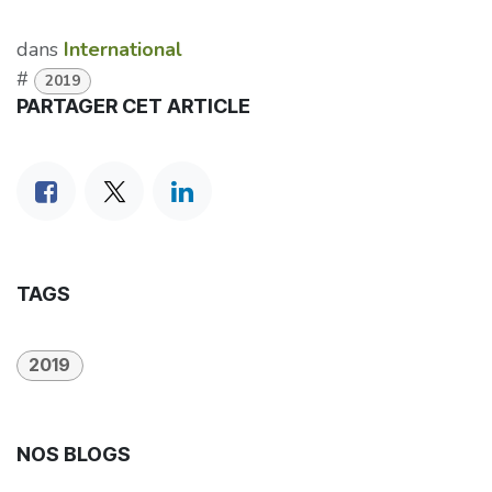
dans
International
#
2019
PARTAGER CET ARTICLE
TAGS
2019
NOS BLOGS