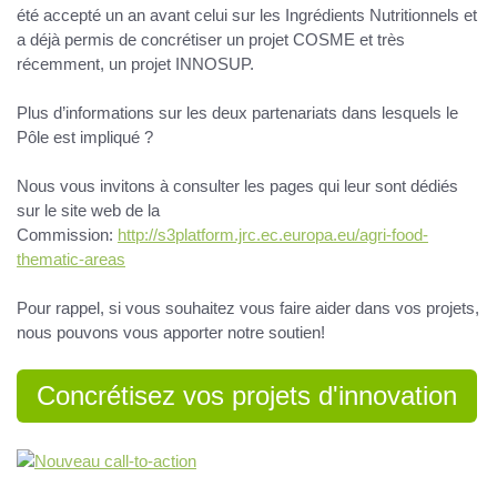
été accepté un an avant celui sur les Ingrédients Nutritionnels et
a déjà permis de concrétiser un projet COSME et très
récemment, un projet INNOSUP.
Plus d’informations sur les deux partenariats dans lesquels le
Pôle est impliqué ?
Nous vous invitons à consulter les pages qui leur sont dédiés
sur le site web de la
Commission:
http://s3platform.jrc.ec.europa.eu/agri-food-
thematic-areas
Pour rappel, si vous souhaitez vous faire aider dans vos projets,
nous pouvons vous apporter notre soutien!
Concrétisez vos projets d'innovation