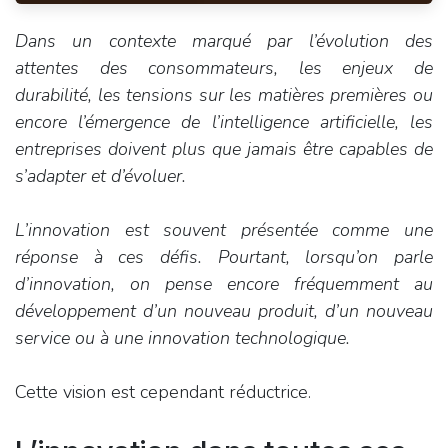
Dans un contexte marqué par l’évolution des
attentes des consommateurs, les enjeux de
durabilité, les tensions sur les matières premières ou
encore l’émergence de l’intelligence artificielle, les
entreprises doivent plus que jamais être capables de
s’adapter et d’évoluer.
L’innovation est souvent présentée comme une
réponse à ces défis. Pourtant, lorsqu’on parle
d’innovation, on pense encore fréquemment au
développement d’un nouveau produit, d’un nouveau
service ou à une innovation technologique.
Cette vision est cependant réductrice.