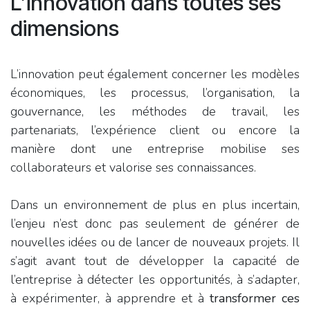
L’innovation dans toutes ses
dimensions
L’innovation peut également concerner les modèles
économiques, les processus, l’organisation, la
gouvernance, les méthodes de travail, les
partenariats, l’expérience client ou encore la
manière dont une entreprise mobilise ses
collaborateurs et valorise ses connaissances.
Dans un environnement de plus en plus incertain,
l’enjeu n’est donc pas seulement de générer de
nouvelles idées ou de lancer de nouveaux projets. Il
s’agit avant tout de développer la capacité de
l’entreprise à détecter les opportunités, à s’adapter,
à expérimenter, à apprendre et à
transformer ces