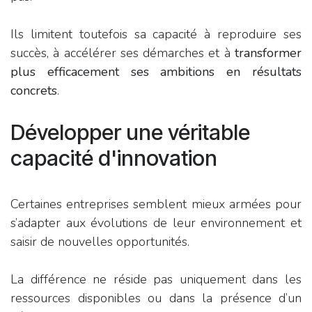
Ils limitent toutefois sa capacité à reproduire ses
succès, à accélérer ses démarches et à
transformer
plus efficacement ses ambitions en résultats
concrets
.
Développer une véritable
capacité d'innovation
Certaines entreprises semblent mieux armées pour
s’adapter aux évolutions de leur environnement et
saisir de nouvelles opportunités.
La différence ne réside pas uniquement dans les
ressources disponibles ou dans la présence d’un