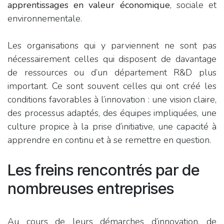
apprentissages en valeur économique
, sociale et
environnementale.
Les organisations qui y parviennent ne sont pas
nécessairement celles qui disposent de davantage
de ressources ou d’un département R&D plus
important. Ce sont souvent celles qui ont créé les
conditions favorables à l’innovation : une vision claire,
des processus adaptés, des équipes impliquées, une
culture propice à la prise d’initiative, une capacité à
apprendre en continu et à se remettre en question.
Les freins rencontrés par de
nombreuses entreprises
Au cours de leurs démarches d’innovation, de