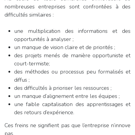
nombreuses entreprises sont confrontées à des
difficultés similaires :
une multiplication des informations et des
opportunités à analyser ;
un manque de vision claire et de priorités ;
des projets menés de manière opportuniste et
court-termiste;
des méthodes ou processus peu formalisés et
diffus ;
des difficultés à prioriser les ressources ;
un manque d’alignement entre les équipes ;
une faible capitalisation des apprentissages et
des retours d’expérience.
Ces freins ne signifient pas que l’entreprise n’innove
pas.