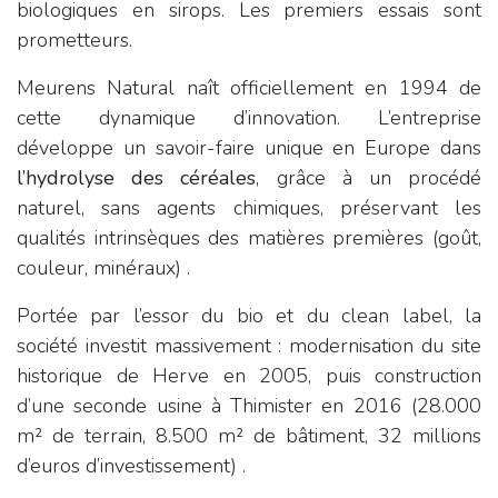
biologiques en sirops. Les premiers essais sont
prometteurs.
Meurens Natural naît officiellement en 1994 de
cette dynamique d’innovation. L’entreprise
développe un savoir-faire unique en Europe dans
l’hydrolyse des céréales
, grâce à un procédé
naturel, sans agents chimiques, préservant les
qualités intrinsèques des matières premières (goût,
couleur, minéraux) .
Portée par l’essor du bio et du clean label, la
société investit massivement : modernisation du site
historique de Herve en 2005, puis construction
d’une seconde usine à Thimister en 2016 (28.000
m² de terrain, 8.500 m² de bâtiment, 32 millions
d’euros d’investissement) .