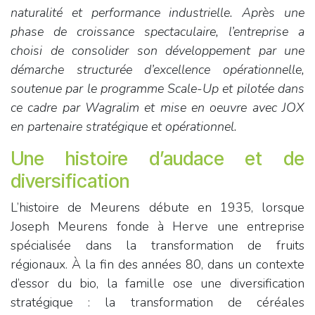
naturalité et performance industrielle. Après une
phase de croissance spectaculaire, l’entreprise a
choisi de consolider son développement par une
démarche structurée d’excellence opérationnelle,
soutenue par le programme Scale-Up et pilotée dans
ce cadre par Wagralim et mise en oeuvre avec JOX
en partenaire stratégique et opérationnel.
Une histoire d’audace et de
diversification
L’histoire de Meurens débute en 1935, lorsque
Joseph Meurens fonde à Herve une entreprise
spécialisée dans la transformation de fruits
régionaux. À la fin des années 80, dans un contexte
d’essor du bio, la famille ose une diversification
stratégique : la transformation de céréales