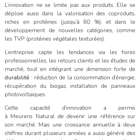
L’innovation ne se limite pas aux produits. Elle se
déploie aussi dans la valorisation des coproduits,
riches en protéines (jusqu’à 80 %), et dans le
développement de nouvelles catégories, comme
les TVP (protéines végétales texturées).
L’entreprise capte les tendances via les foires
professionnelles, les retours clients et les études de
marché, tout en intégrant une dimension forte de
durabilité
: réduction de la consommation d’énergie,
récupération du biogaz, installation de panneaux
photovoltaïques.
Cette capacité d’innovation a permis
à Meurens Natural de devenir une référence sur
son marché. Mais une croissance annuelle à deux
chiffres durant plusieurs années a aussi généré des