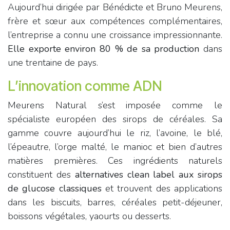
Aujourd’hui dirigée par Bénédicte et Bruno Meurens,
frère et sœur aux compétences complémentaires,
l’entreprise a connu une croissance impressionnante.
Elle exporte environ 80 % de sa production
dans
une trentaine de pays.
L’innovation comme ADN
Meurens Natural s’est imposée comme le
spécialiste européen des sirops de céréales. Sa
gamme couvre aujourd’hui le riz, l’avoine, le blé,
l’épeautre, l’orge malté, le manioc et bien d’autres
matières premières. Ces ingrédients naturels
constituent des
alternatives clean label aux sirops
de glucose classiques
et trouvent des applications
dans les biscuits, barres, céréales petit-déjeuner,
boissons végétales, yaourts ou desserts.