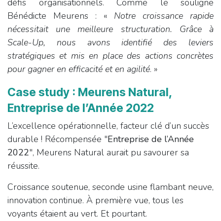
défis organisationnels. Comme le souligne
Bénédicte Meurens : «
Notre croissance rapide
nécessitait une meilleure structuration. Grâce à
Scale-Up, nous avons identifié des leviers
stratégiques et mis en place des actions concrètes
pour gagner en efficacité et en agilité
. »
Case study : Meurens Natural,
Entreprise de l’Année 2022
L’excellence opérationnelle, facteur clé d’un succès
durable ! Récompensée "
Entreprise de l’Année
2022
", Meurens Natural aurait pu savourer sa
réussite.
Croissance soutenue, seconde usine flambant neuve,
innovation continue. À première vue, tous les
voyants étaient au vert. Et pourtant.