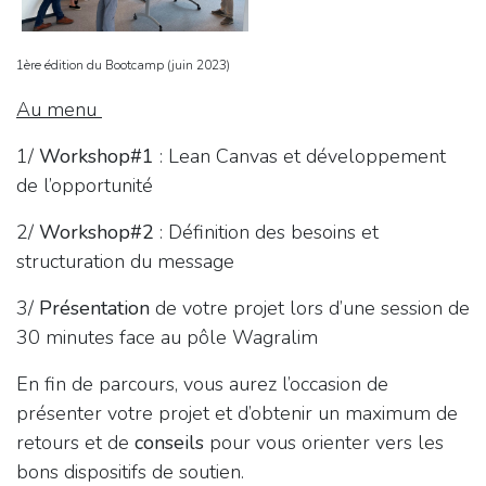
1ère édition du Bootcamp (juin 2023)
Au menu
1/
Workshop#1
: Lean Canvas et développement
de l’opportunité
2/
Workshop#2
: Définition des besoins et
structuration du message
3/
Présentation
de votre projet lors d’une session de
30 minutes face au pôle Wagralim
En fin de parcours, vous aurez l’occasion de
présenter votre projet et d’obtenir un maximum de
retours et de
conseils
pour vous orienter vers les
bons dispositifs de soutien.