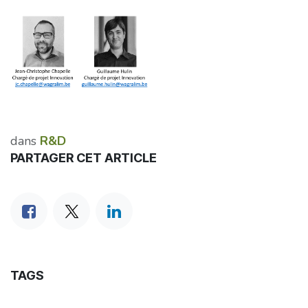
dans
R&D
PARTAGER CET ARTICLE
TAGS