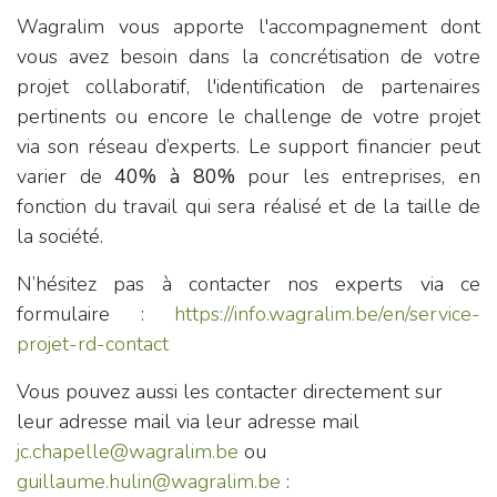
Wagralim vous apporte l'accompagnement dont
vous avez besoin dans la concrétisation de votre
projet collaboratif, l'identification de partenaires
pertinents ou encore le challenge de votre projet
via son réseau d’experts. Le support financier peut
varier de
40% à 80%
pour les entreprises, en
fonction du travail qui sera réalisé et de la taille de
la société.
N’hésitez pas à contacter nos experts via ce
formulaire :
https://info.wagralim.be/en/service-
projet-rd-contact
Vous pouvez aussi les contacter directement sur
leur adresse mail via leur adresse mail
jc.chapelle@wagralim.be
ou
guillaume.hulin@wagralim.be
: