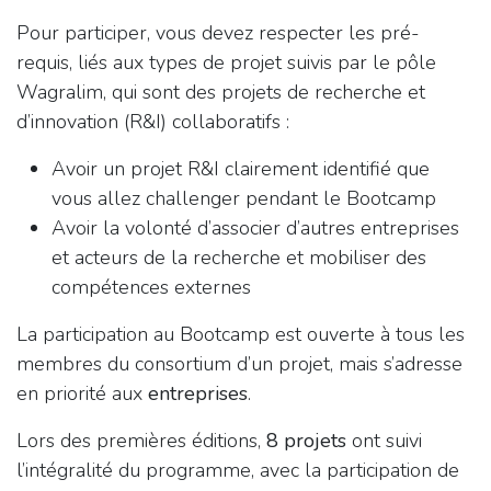
Pour participer, vous devez respecter les pré-
requis, liés aux types de projet suivis par le pôle
Wagralim, qui sont des projets de recherche et
d’innovation (R&I) collaboratifs :
Avoir un projet R&I clairement identifié que
vous allez challenger pendant le Bootcamp
Avoir la volonté d’associer d’autres entreprises
et acteurs de la recherche et mobiliser des
compétences externes
La participation au Bootcamp est ouverte à tous les
membres du consortium d’un projet, mais s’adresse
en priorité aux
entreprises
.
Lors des premières éditions,
8 projets
ont suivi
l’intégralité du programme, avec la participation de