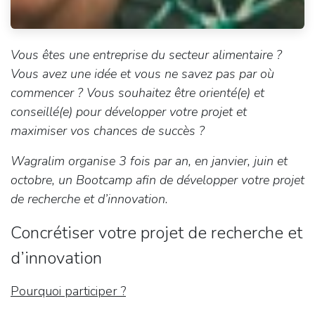
Vous êtes une entreprise du secteur alimentaire ?
Vous avez une idée et vous ne savez pas par où
commencer ? Vous souhaitez être orienté(e) et
conseillé(e) pour développer votre projet et
maximiser vos chances de succès ?
Wagralim organise 3 fois par an, en janvier, juin et
octobre, un Bootcamp afin de développer votre projet
de recherche et d’innovation.
Concrétiser votre projet de recherche et
d’innovation
Pourquoi participer ?