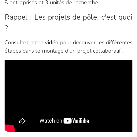
8 entreprises et 3 unités de recherche.
Rappel : Les projets de pôle, c'est quoi
?
Consultez notre
vidéo
pour découvrir les différentes
étapes dans le montage d'un projet collaboratif :