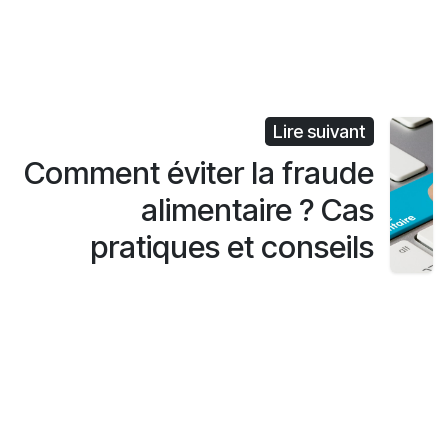
Lire suivant
Comment éviter la fraude
alimentaire ? Cas
pratiques et conseils
Navigation
Bouton