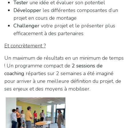
Tester
une idée et évaluer son potentiel
Développer
les différentes composantes d’un
projet en cours de montage
Challenger
votre projet et le présenter plus
efficacement à des partenaires
Et concrètement ?
Un maximum de résultats en un minimum de temps
! Un programme compact de
2 sessions de
coaching
réparties sur 2 semaines a été imaginé
pour arriver à une meilleure définition du projet, de
ses enjeux et des moyens à mobiliser.