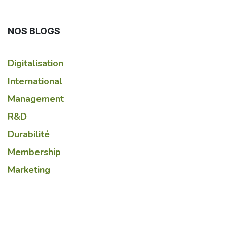
NOS BLOGS
Digitalisation
International
Management
R&D
Durabilité
Membership
Marketing